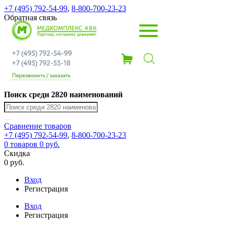
+7 (495) 792-54-99
,
8-800-700-23-23
Обратная связь
Поиск среди 2820 наименований
Сравнение
товаров
+7 (495) 792-54-99
,
8-800-700-23-23
0
товаров
0 руб.
Скидка
0 руб.
Вход
Регистрация
Вход
Регистрация