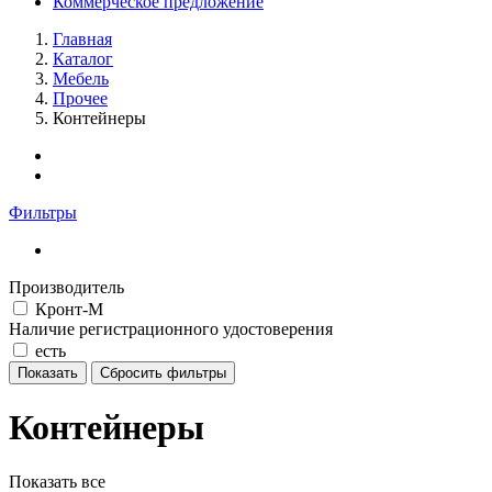
Коммерческое предложение
Главная
Каталог
Мебель
Прочее
Контейнеры
Фильтры
Производитель
Кронт-М
Наличие регистрационного удостоверения
есть
Контейнеры
Показать все