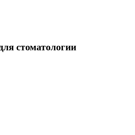
для стоматологии