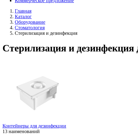
Коммерческое предложение
Главная
Каталог
Оборудование
Стоматология
Стерилизация и дезинфекция
Стерилизация и дезинфекция 
Контейнеры для дезинфекции
13 наименований