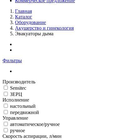
Коммерческое предложение
Главная
Каталог
Оборудование
Акушерство и гинекология
Эвакуаторы дыма
Фильтры
Производитель
Sensitec
ЗЕРЦ
Исполнение
настольный
передвижной
Управление
автоматическое/ручное
ручное
Скорость аспирации, л/мин