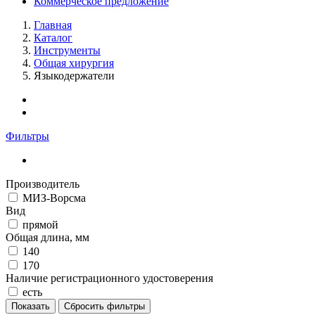
Коммерческое предложение
Главная
Каталог
Инструменты
Общая хирургия
Языкодержатели
Фильтры
Производитель
МИЗ-Ворсма
Вид
прямой
Общая длина, мм
140
170
Наличие регистрационного удостоверения
есть