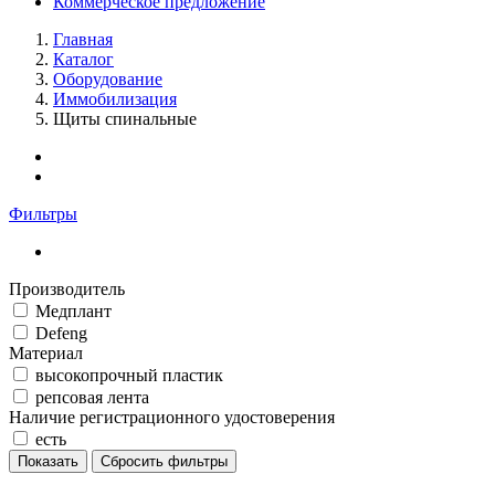
Коммерческое предложение
Главная
Каталог
Оборудование
Иммобилизация
Щиты спинальные
Фильтры
Производитель
Медплант
Defeng
Материал
высокопрочный пластик
репсовая лента
Наличие регистрационного удостоверения
есть