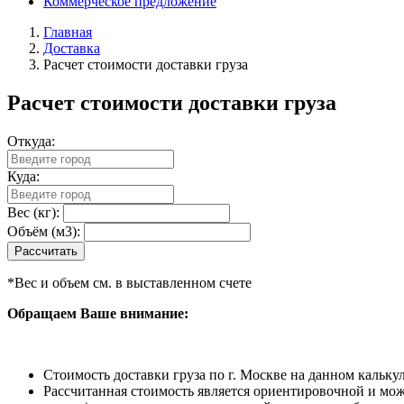
Коммерческое предложение
Главная
Доставка
Расчет стоимости доставки груза
Расчет стоимости доставки груза
Откуда:
Куда:
Вес (кг):
Объём (м3):
*Вес и объем см. в выставленном счете
Обращаем Ваше внимание:
Стоимость доставки груза по г. Москве на данном кальку
Рассчитанная стоимость является ориентировочной и може