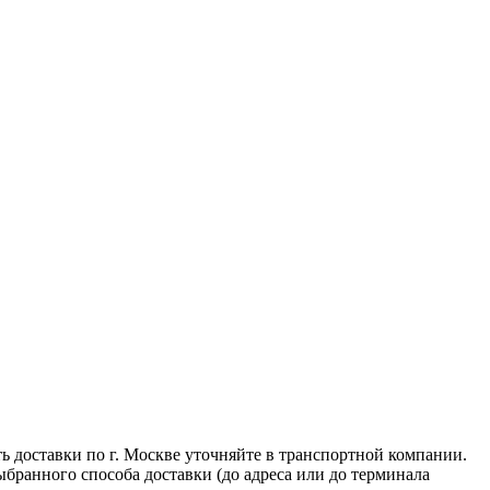
ь доставки по г. Москве уточняйте в транспортной компании.
ыбранного способа доставки (до адреса или до терминала