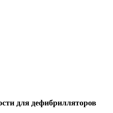
сти для дефибрилляторов