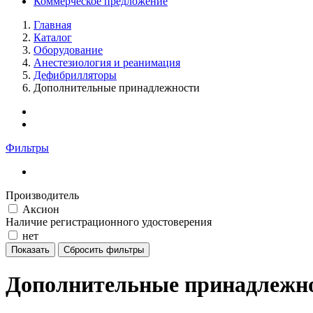
Коммерческое предложение
Главная
Каталог
Оборудование
Анестезиология и реанимация
Дефибрилляторы
Дополнительные принадлежности
Фильтры
Производитель
Аксион
Наличие регистрационного удостоверения
нет
Дополнительные принадлежно