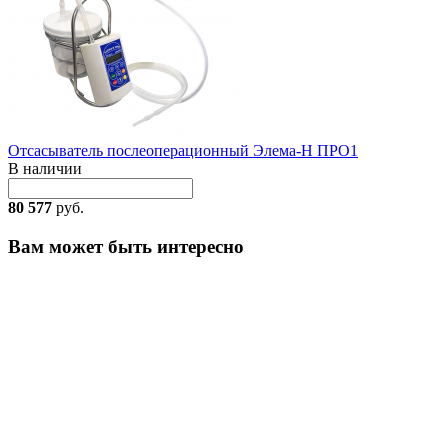
Отсасыватель послеоперационный Элема-Н ПРО1
В наличии
80 577
руб.
Вам может быть интересно