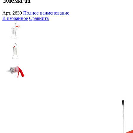
Элема-Н
Арт.
2639
Полное наименование
В избранное
Сравнить