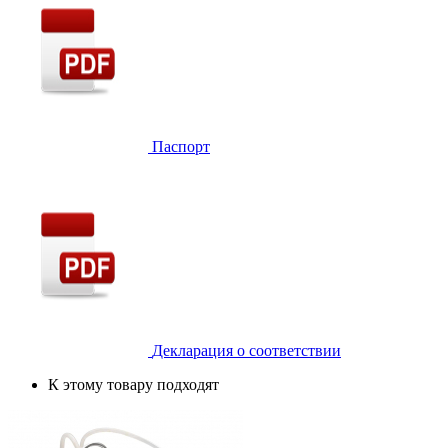
Паспорт
Декларация о соответствии
К этому товару подходят