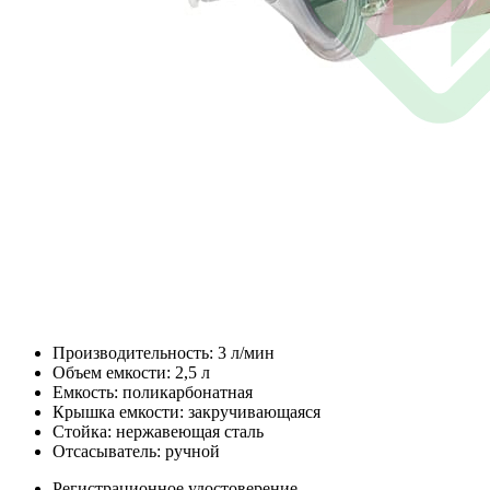
Производительность: 3 л/мин
Объем емкости: 2,5 л
Емкость: поликарбонатная
Крышка емкости: закручивающаяся
Стойка: нержавеющая сталь
Отсасыватель: ручной
Регистрационное удостоверение