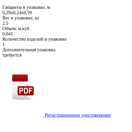
Габариты в упаковке, м
0,29х0,24х0,59
Вес в упаковке, кг
2.5
Объем, м.куб.
0.041
Количество изделий в упаковке
1
Дополнительная упаковка
требуется
Регистрационное удостоверение