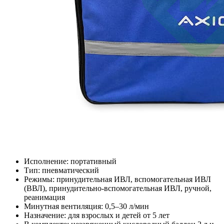
Исполнение: портативный
Тип: пневматический
Режимы: принудительная ИВЛ, вспомогательная ИВЛ
(ВВЛ), принудительно-вспомогательная ИВЛ, ручной,
реанимация
Минутная вентиляция: 0,5–30 л/мин
Назначение: для взрослых и детей от 5 лет