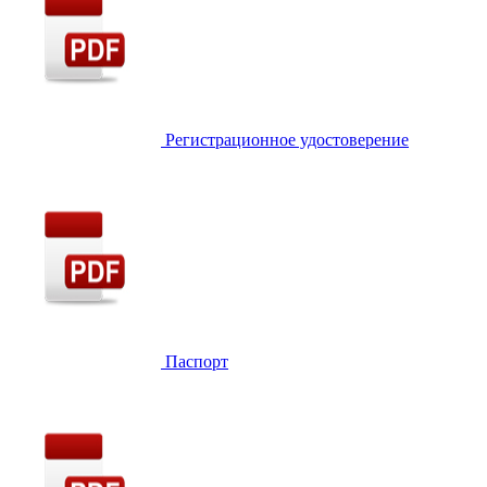
Регистрационное удостоверение
Паспорт