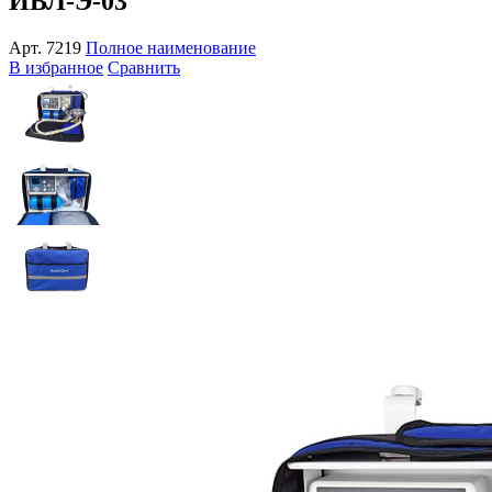
ИВЛ-Э-03
Арт.
7219
Полное наименование
В избранное
Сравнить