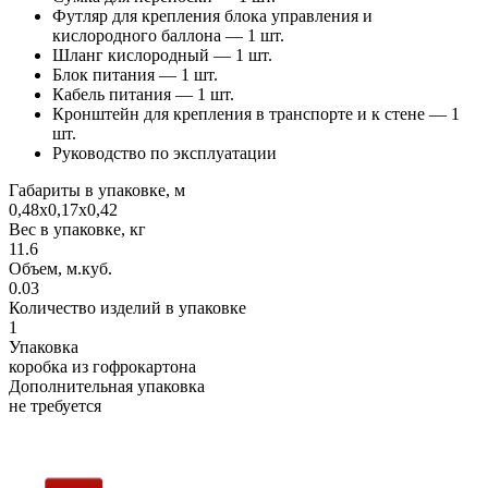
Футляр для крепления блока управления и
кислородного баллона — 1 шт.
Шланг кислородный — 1 шт.
Блок питания — 1 шт.
Кабель питания — 1 шт.
Кронштейн для крепления в транспорте и к стене — 1
шт.
Руководство по эксплуатации
Габариты в упаковке, м
0,48х0,17х0,42
Вес в упаковке, кг
11.6
Объем, м.куб.
0.03
Количество изделий в упаковке
1
Упаковка
коробка из гофрокартона
Дополнительная упаковка
не требуется