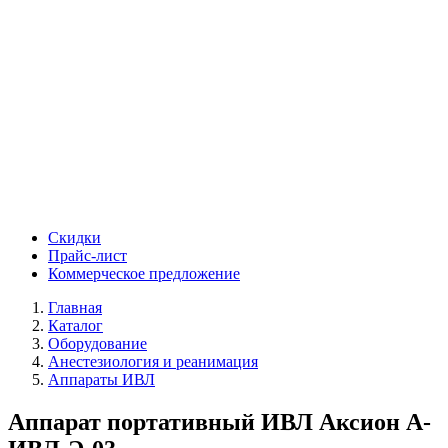
Скидки
Прайс-лист
Коммерческое предложение
Главная
Каталог
Оборудование
Анестезиология и реанимация
Аппараты ИВЛ
Аппарат портативный ИВЛ Аксион А-