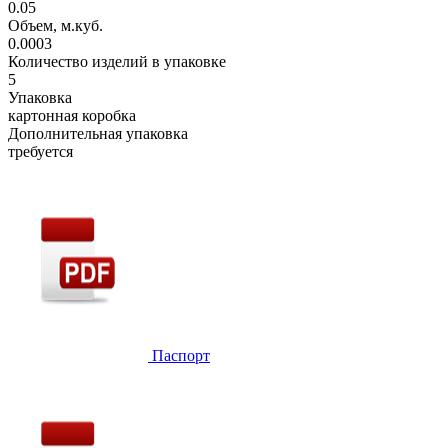
0.05
Объем, м.куб.
0.0003
Количество изделий в упаковке
5
Упаковка
картонная коробка
Дополнительная упаковка
требуется
Паспорт