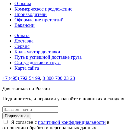
Отзывы
Коммерческое предложение
Производители
Оформление претензий
Вакансии
Оплата
Доставка
Сервис
Калькулятор доставки
Путь к успешной доставке груза
Статус доставки груза
Карта сайта
+7 (495) 792-54-99
,
8-800-700-23-23
Для звонков по России
Подпишитесь, и первыми узнавайте о новинках и скидках!
Подписаться
Я согласен с
политикой конфиденциальности
в
отношении обработки персональных данных