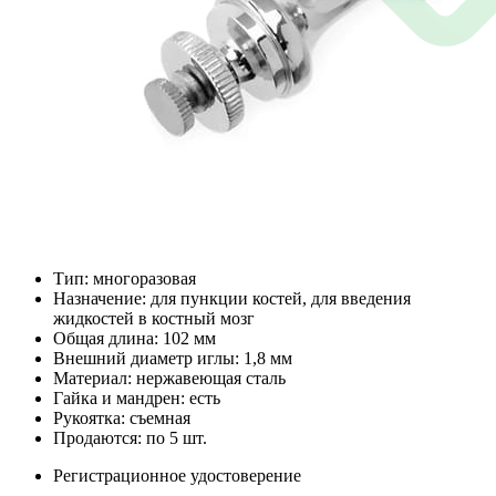
Тип: многоразовая
Назначение: для пункции костей, для введения
жидкостей в костный мозг
Общая длина: 102 мм
Внешний диаметр иглы: 1,8 мм
Материал: нержавеющая сталь
Гайка и мандрен: есть
Рукоятка: съемная
Продаются: по 5 шт.
Регистрационное удостоверение