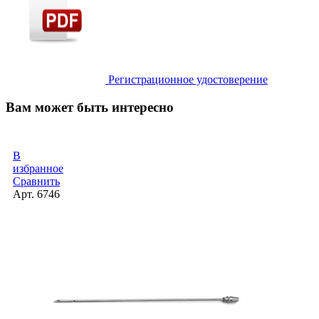
Регистрационное удостоверение
Вам может быть интересно
В
избранное
Сравнить
Арт.
6746