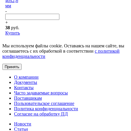
40x2,6
мм
-
+
38
руб.
Купить
Мы используем файлы cookie. Оставаясь на нашем сайте, вы
соглашаетесь с их обработкой в соответствии
c политикой
конфиденциальности
Принять
О компании
Документы
Контакты
Часто задаваемые вопросы
Поставщикам
Пользовательское соглашение
Политика конфиденциальности
Согласие на обработку ПД
Новости
Статьи