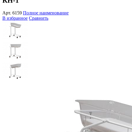
КН-1
Арт.
6159
Полное наименование
В избранное
Сравнить