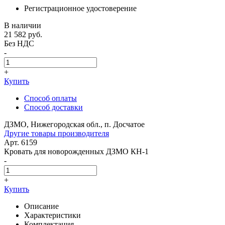
Регистрационное удостоверение
В наличии
21 582
руб.
Без НДС
-
+
Купить
Способ оплаты
Способ доставки
ДЗМО, Нижегородская обл., п. Досчатое
Другие товары производителя
Арт. 6159
Кровать для новорожденных ДЗМО КН-1
-
+
Купить
Описание
Характеристики
Комплектация