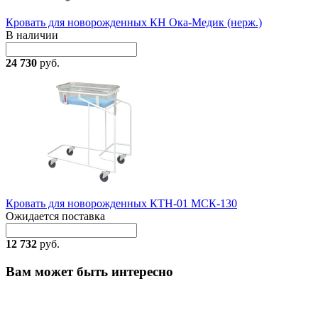
Кровать для новорожденных КН Ока-Медик (нерж.)
В наличии
24 730
руб.
Кровать для новорожденных КТН-01 МСК-130
Ожидается поставка
12 732
руб.
Вам может быть интересно