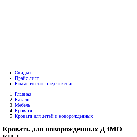
Скидки
Прайс-лист
Коммерческое предложение
Главная
Каталог
Мебель
Кровати
Кровати для детей и новорожденных
Кровать для новорожденных ДЗМО