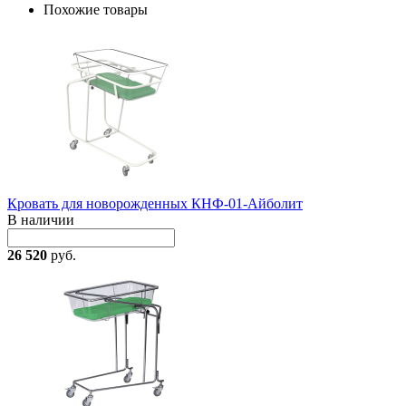
Похожие товары
Кровать для новорожденных КНФ-01-Айболит
В наличии
26 520
руб.