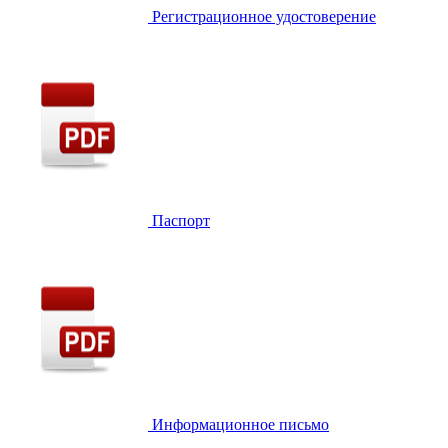
Регистрационное удостоверение
Паспорт
Информационное письмо