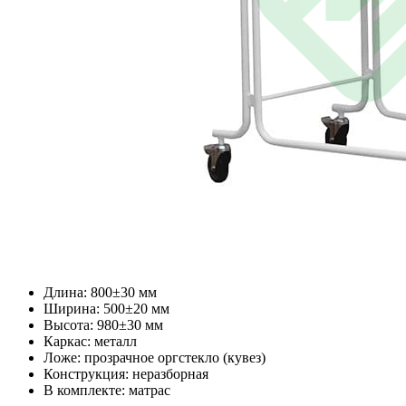
Длина: 800±30 мм
Ширина: 500±20 мм
Высота: 980±30 мм
Каркас: металл
Ложе: прозрачное оргстекло (кувез)
Конструкция: неразборная
В комплекте: матрас