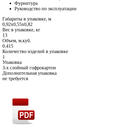
Фурнитура
Руководство по эксплуатации
Габариты в упаковке, м
0,92х0,55х0,82
Вес в упаковке, кг
13
Объем, м.куб.
0.415
Количество изделий в упаковке
1
Упаковка
3-х слойный гофрокартон
Дополнительная упаковка
не требуется