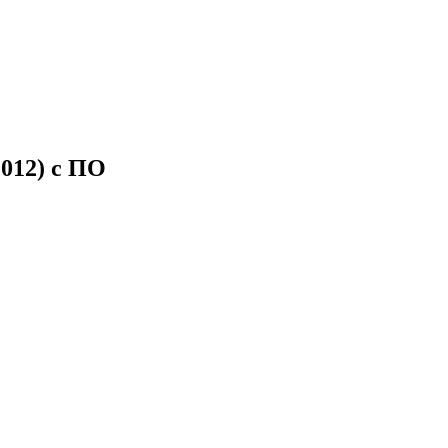
012) с ПО