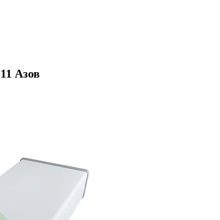
11 Азов