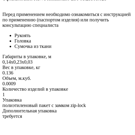
Перед применением необходимо ознакомиться с инструкцией
по применению (паспортом изделия) или получить
консультацию специалиста
Рукоять
Головка
Сумочка из ткани
Габариты в упаковке, м
0,14х0,23х0,03
Вес в упаковке, кг
0.136
Объем, м.куб.
0.0009
Количество изделий в упаковке
1
Упаковка
полиэтиленовый пакет с замком zip-lock
Дополнительная упаковка
требуется