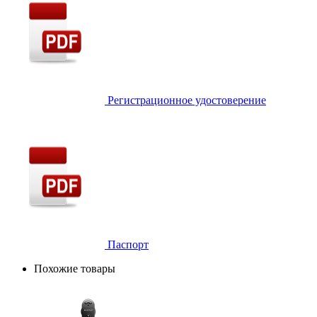
Регистрационное удостоверение
Паспорт
Похожие товары