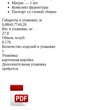
Матрас — 1 шт.
Комплект фурнитуры
Паспорт со схемой сборки
Габариты в упаковке, м
0,88х0,77х0,26
Вес в упаковке, кг
27.8
Объем, м.куб.
0.176
Количество изделий в упаковке
1
Упаковка
картонная коробка
Дополнительная упаковка
требуется