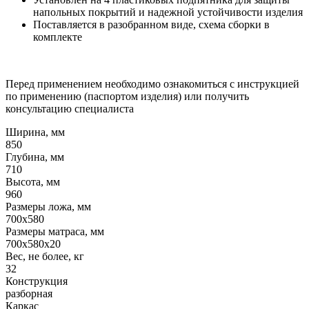
напольных покрытий и надежной устойчивости изделия
Поставляется в разобранном виде, схема сборки в
комплекте
Перед применением необходимо ознакомиться с инструкцией
по применению (паспортом изделия) или получить
консультацию специалиста
Ширина, мм
850
Глубина, мм
710
Высота, мм
960
Размеры ложа, мм
700x580
Размеры матраса, мм
700x580x20
Вес, не более, кг
32
Конструкция
разборная
Каркас