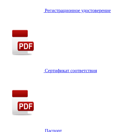
Регистрационное удостоверение
Сертификат соответствия
Паспорт