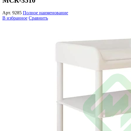
МСК-3510
Арт.
9285
Полное наименование
В избранное
Сравнить