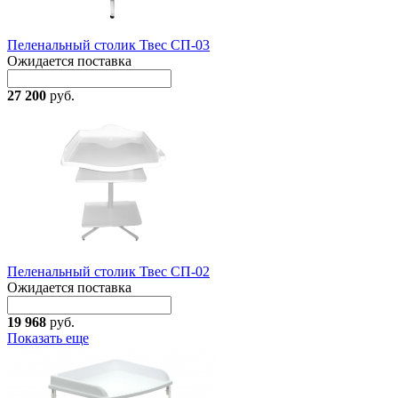
Пеленальный столик Твес СП-03
Ожидается поставка
27 200
руб.
Пеленальный столик Твес СП-02
Ожидается поставка
19 968
руб.
Показать еще