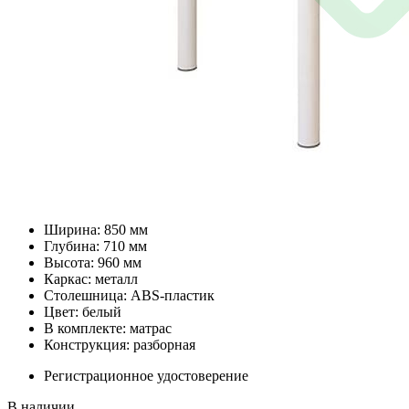
Ширина: 850 мм
Глубина: 710 мм
Высота: 960 мм
Каркас: металл
Столешница: ABS-пластик
Цвет: белый
В комплекте: матрас
Конструкция: разборная
Регистрационное удостоверение
В наличии