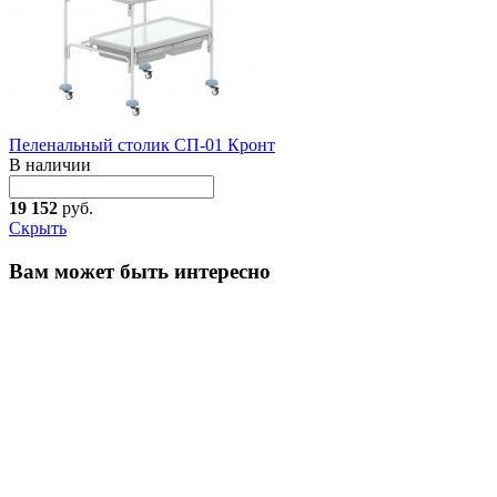
Пеленальный столик СП-01 Кронт
В наличии
19 152
руб.
Скрыть
Вам может быть интересно