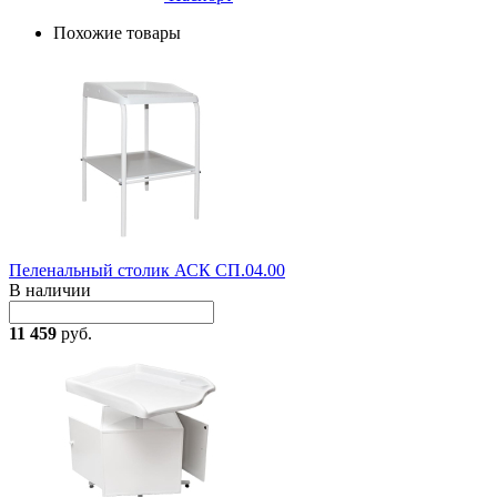
Похожие товары
Пеленальный столик АСК СП.04.00
В наличии
11 459
руб.