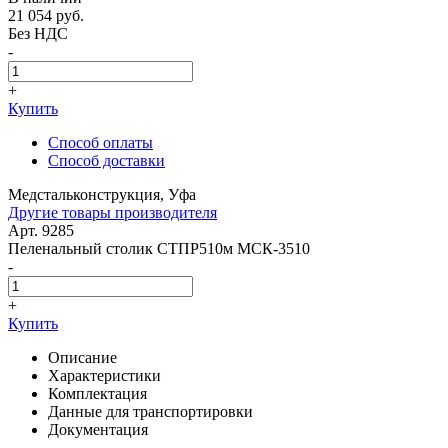
21 054
руб.
Без НДС
-
+
Купить
Способ оплаты
Способ доставки
Медстальконструкция, Уфа
Другие товары производителя
Арт. 9285
Пеленальный столик СТПР510м МСК-3510
-
+
Купить
Описание
Характеристики
Комплектация
Данные для транспортировки
Документация