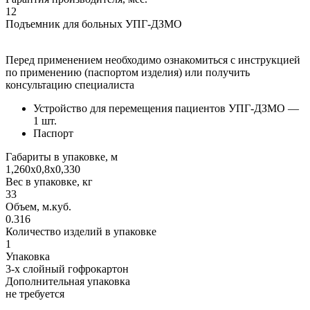
12
Подъемник для больных УПГ-ДЗМО
Перед применением необходимо ознакомиться с инструкцией
по применению (паспортом изделия) или получить
консультацию специалиста
Устройство для перемещения пациентов УПГ-ДЗМО —
1 шт.
Паспорт
Габариты в упаковке, м
1,260х0,8х0,330
Вес в упаковке, кг
33
Объем, м.куб.
0.316
Количество изделий в упаковке
1
Упаковка
3-х слойный гофрокартон
Дополнительная упаковка
не требуется