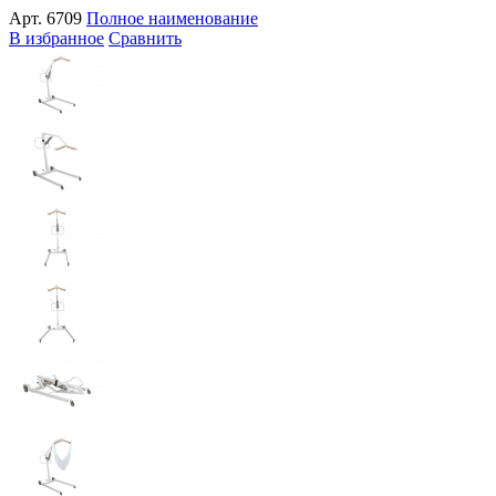
Арт.
6709
Полное наименование
В избранное
Сравнить