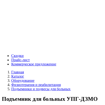
Скидки
Прайс-лист
Коммерческое предложение
Главная
Каталог
Оборудование
Физиотерапия и реабилитация
Подъемники и подвесы для больных
Подъемник для больных УПГ-ДЗМО