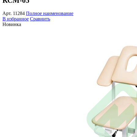
КСМ-05
Арт.
11284
Полное наименование
В избранное
Сравнить
Новинка