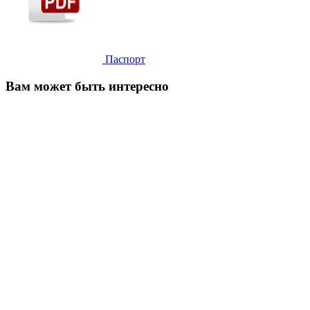
Паспорт
Вам может быть интересно