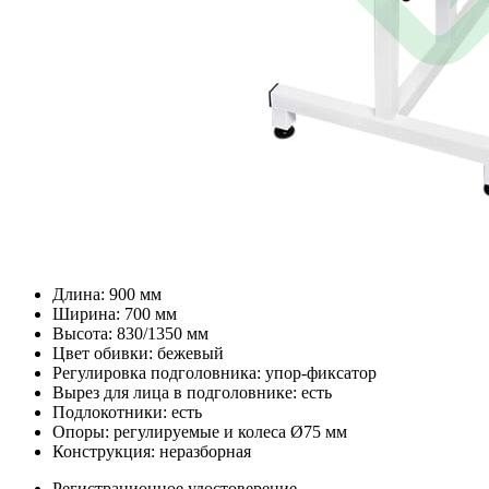
Длина: 900 мм
Ширина: 700 мм
Высота: 830/1350 мм
Цвет обивки: бежевый
Регулировка подголовника: упор-фиксатор
Вырез для лица в подголовнике: есть
Подлокотники: есть
Опоры: регулируемые и колеса Ø75 мм
Конструкция: неразборная
Регистрационное удостоверение