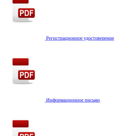
Регистрационное удостоверение
Информационное письмо