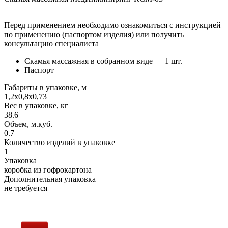
Перед применением необходимо ознакомиться с инструкцией
по применению (паспортом изделия) или получить
консультацию специалиста
Скамья массажная в собранном виде — 1 шт.
Паспорт
Габариты в упаковке, м
1,2х0,8х0,73
Вес в упаковке, кг
38.6
Объем, м.куб.
0.7
Количество изделий в упаковке
1
Упаковка
коробка из гофрокартона
Дополнительная упаковка
не требуется