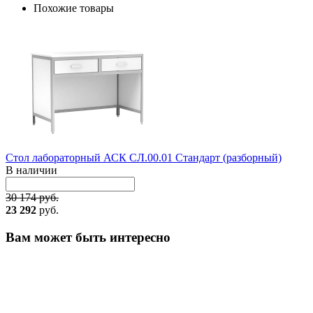
Похожие товары
Стол лабораторный АСК СЛ.00.01 Стандарт (разборный)
В наличии
30 174 руб.
23 292
руб.
Вам может быть интересно