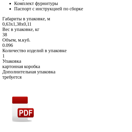
Комплект фурнитуры
Паспорт с инструкцией по сборке
Габариты в упаковке, м
0,63х1,38х0,11
Вес в упаковке, кг
38
Объем, м.куб.
0.096
Количество изделий в упаковке
1
Упаковка
картонная коробка
Дополнительная упаковка
требуется