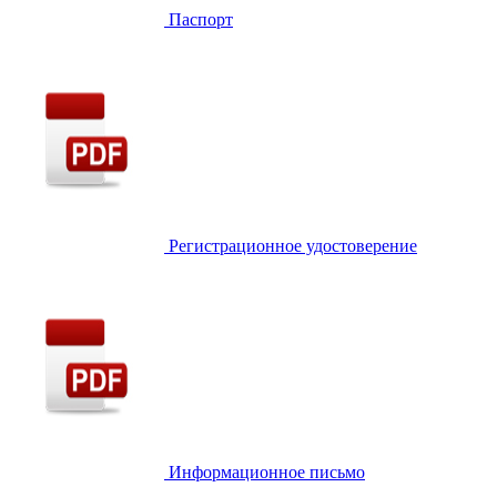
Паспорт
Регистрационное удостоверение
Информационное письмо