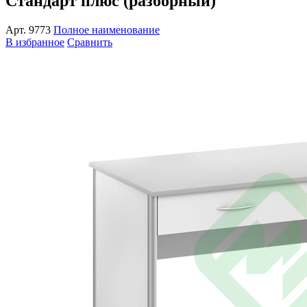
Стандарт плюс (разборный)
Арт.
9773
Полное наименование
В избранное
Сравнить