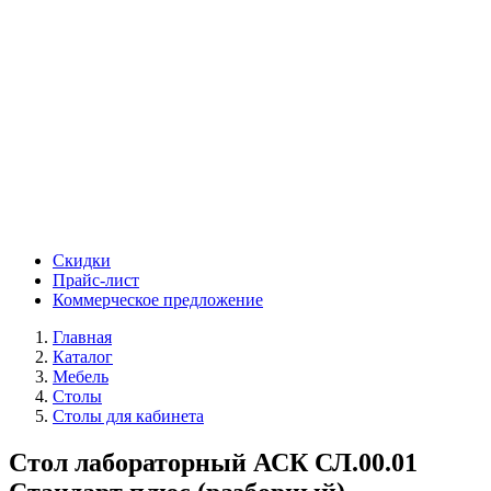
Скидки
Прайс-лист
Коммерческое предложение
Главная
Каталог
Мебель
Столы
Столы для кабинета
Стол лабораторный АСК СЛ.00.01