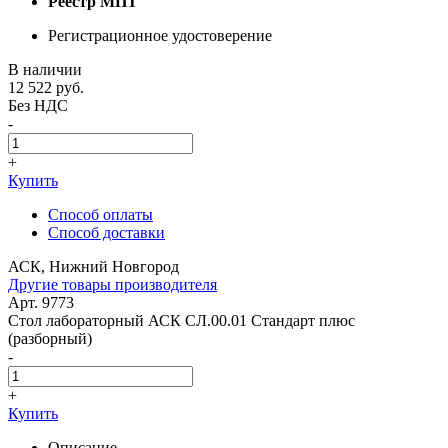
Реестр МПТ
Регистрационное удостоверение
В наличии
12 522
руб.
Без НДС
-
+
Купить
Способ оплаты
Способ доставки
АСК, Нижний Новгород
Другие товары производителя
Арт. 9773
Стол лабораторный АСК СЛ.00.01 Стандарт плюс
(разборный)
-
+
Купить
Описание