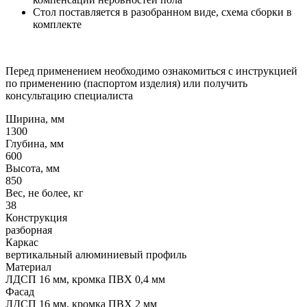
Стол поставляется в разобранном виде, схема сборки в
комплекте
Перед применением необходимо ознакомиться с инструкцией
по применению (паспортом изделия) или получить
консультацию специалиста
Ширина, мм
1300
Глубина, мм
600
Высота, мм
850
Вес, не более, кг
38
Конструкция
разборная
Каркас
вертикальный алюминиевый профиль
Материал
ЛДСП 16 мм, кромка ПВХ 0,4 мм
Фасад
ЛДСП 16 мм, кромка ПВХ 2 мм