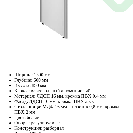
Ширина: 1300 мм
Глубина: 600 мм
Высота: 850 мм
Каркас: вертикальный алюминиевый
Материал: ЛДСП 16 мм, кромка ПВХ 0,4 мм
Фасад: ЛДСП 16 мм, кромка ПВХ 2 мм
Столешница: МДФ 16 мм + пластик 0,8 мм, кромка
ПВХ 2 мм
Цвет: белый
Опоры: регулируемые
Конструкция: разборная