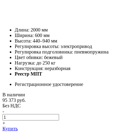
Длина: 2000 мм
Ширина: 600 мм
Высота: 440–940 мм
Регулировка высоты: электропривод
Регулировка подголовника: пневмопружина
Цвет обивки: бежевый
Нагрузка: до 250 кг
Конструкция: неразборная
Реестр МПТ
Регистрационное удостоверение
В наличии
95 373
руб.
Без НДС
-
+
Купить