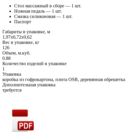
Стол массажный в сборе — 1 шт.
Ножная педаль — 1 шт.
Смазка силиконовая — 1 шт.
Паспорт
Габариты в упаковке, м
1,97х0,72х0,62
Вес в упаковке, кг
126
Объем, м.куб.
0.88
Количество изделий в упаковке
1
Упаковка
коробка из гофрокартона, плита OSB, деревянная обрешетка
Дополнительная упаковка
требуется