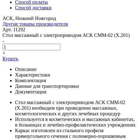
Способ оплаты
Способ доставки
АСК, Нижний Новгород
Другие товары производителя
Арт. 11292
Стол массажный с электроприводом АСК СММ-02 (X.201)
-
+
Купить
Описание
Характеристики
Комплектация
Данные для транспортировки
Документация
Стол массажный с электроприводом АСК СММ-02
(X.201) необходим при проведении массажных,
косметологических и других лечебных процедур
Используется в косметических и массажных кабинетах,
в больницах и лечебно-профилактических учреждениях
Каркас изготовлен из стального профиля
прямоугольного сечения с полимерно-порошковым