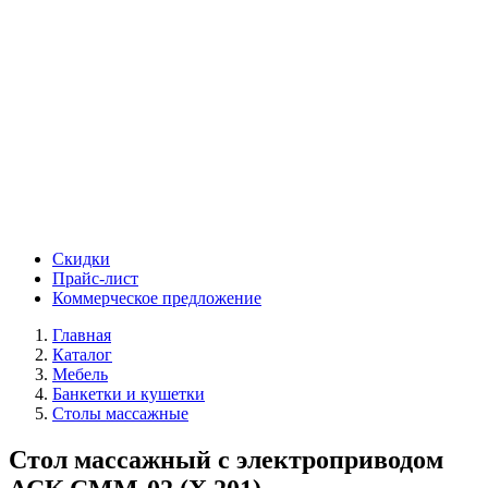
Скидки
Прайс-лист
Коммерческое предложение
Главная
Каталог
Мебель
Банкетки и кушетки
Столы массажные
Стол массажный с электроприводом