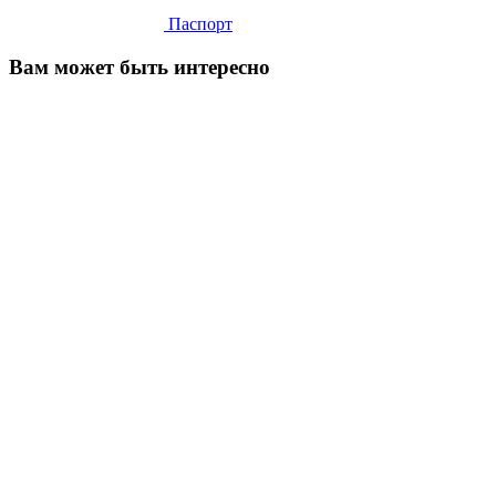
Паспорт
Вам может быть интересно