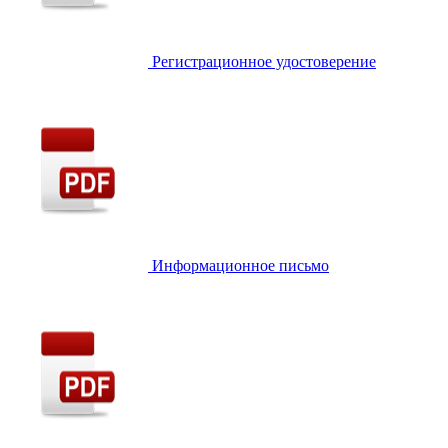
Регистрационное удостоверение
Информационное письмо