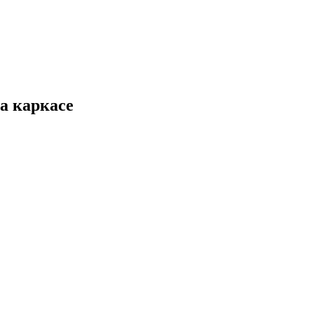
а каркасе