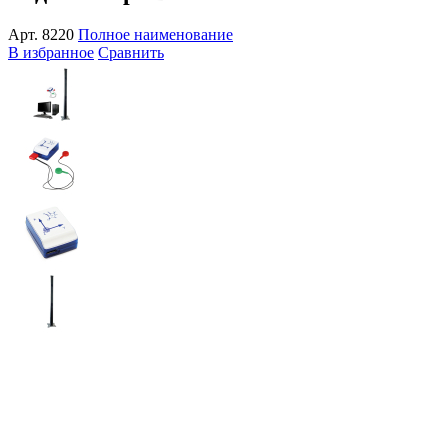
Арт.
8220
Полное наименование
В избранное
Сравнить