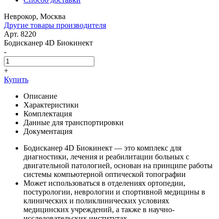
Неврокор, Москва
Другие товары производителя
Арт. 8220
Бодисканер 4D Биокинект
-
+
Купить
Описание
Характеристики
Комплектация
Данные для транспортировки
Документация
Бодисканер 4D Биокинект — это комплекс для
диагностики, лечения и реабилитации больных с
двигательной патологией, основан на принципе работы
системы компьютерной оптической топографии
Может использоваться в отделениях ортопедии,
постурологии, неврологии и спортивной медицины в
клинических и поликлинических условиях
медицинских учреждений, а также в научно-
исследовательских институтах