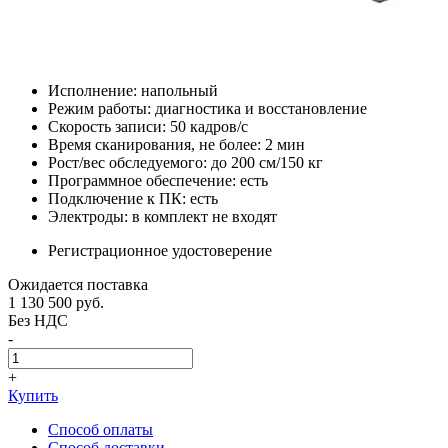
Исполнение: напольный
Режим работы: диагностика и восстановление
Скорость записи: 50 кадров/с
Время сканирования, не более: 2 мин
Рост/вес обследуемого: до 200 см/150 кг
Программное обеспечение: есть
Подключение к ПК: есть
Электроды: в комплект не входят
Регистрационное удостоверение
Ожидается поставка
1 130 500
руб.
Без НДС
-
+
Купить
Способ оплаты
Способ доставки