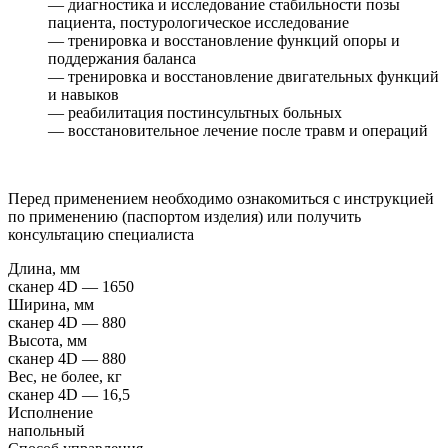
— диагностика и исследование стабильности позы
пациента, постурологическое исследование
— тренировка и восстановление функций опоры и
поддержания баланса
— тренировка и восстановление двигательных функций
и навыков
— реабилитация постинсультных больных
— восстановительное лечение после травм и операций
Перед применением необходимо ознакомиться с инструкцией
по применению (паспортом изделия) или получить
консультацию специалиста
Длина, мм
сканер 4D — 1650
Ширина, мм
сканер 4D — 880
Высота, мм
сканер 4D — 880
Вес, не более, кг
сканер 4D — 16,5
Исполнение
напольный