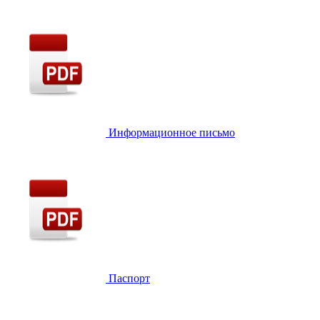
Информационное письмо
Паспорт