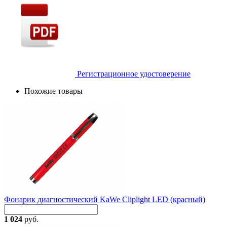
Регистрационное удостоверение
Похожие товары
Фонарик диагностический KaWe Cliplight LED (красный)
1 024
руб.