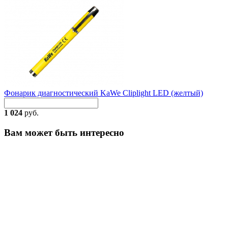
Фонарик диагностический KaWe Cliplight LED (желтый)
1 024
руб.
Вам может быть интересно