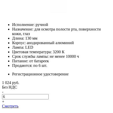
Исполнение: ручной
Назначение: для осмотра полости рта, поверхности
кожи, глаз
Длина: 130 мм
Корпус: анодированный алюминий
Лампа: LED
Цветовая температура: 3200 К
Срок службы лампы: не менее 10000 ч
Питание: от батареек
Продаются: по 6 шт.
Регистрационное удостоверение
1 024
руб.
Без НДС
-
+
Смотреть