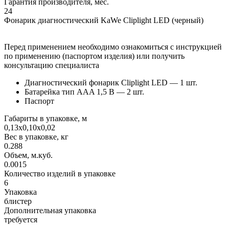
Гарантия производителя, мес.
24
Фонарик диагностический KaWe Cliplight LED (черный)
Перед применением необходимо ознакомиться с инструкцией
по применению (паспортом изделия) или получить
консультацию специалиста
Диагностический фонарик Cliplight LED — 1 шт.
Батарейка тип AAA 1,5 В — 2 шт.
Паспорт
Габариты в упаковке, м
0,13х0,10х0,02
Вес в упаковке, кг
0.288
Объем, м.куб.
0.0015
Количество изделий в упаковке
6
Упаковка
блистер
Дополнительная упаковка
требуется