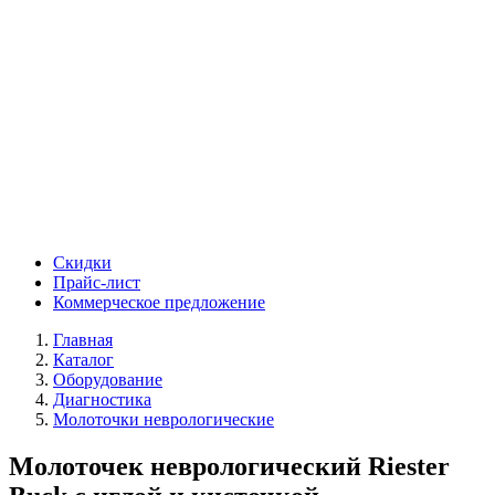
Скидки
Прайс-лист
Коммерческое предложение
Главная
Каталог
Оборудование
Диагностика
Молоточки неврологические
Молоточек неврологический Riester