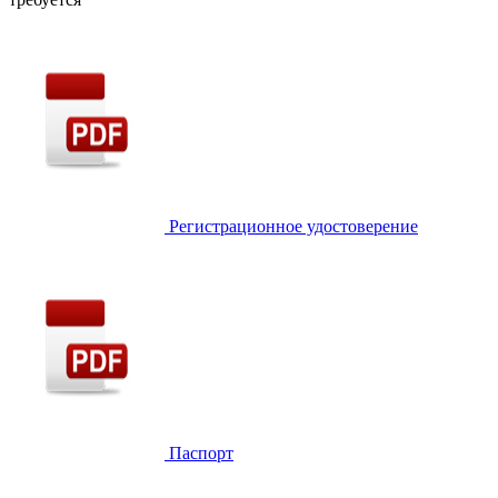
Регистрационное удостоверение
Паспорт