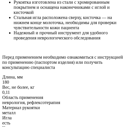
Рукоятка изготовлена из стали с хромированным
покрытием и оснащена наконечниками с иглой и
кисточкой
Стальная игла расположена сверху, кисточка — на
нижнем конце молоточка, необходимы для проверки
чувствительности кожи пациента
Надежный и прочный инструмент для удобного
проведения неврологического обследования
Перед применением необходимо ознакомиться с инструкцией
по применению (паспортом изделия) или получить
консультацию специалиста
Длина, мм
180
Вес, не более, кг
0,11
Область применения
неврология, рефлексотерапия
Материал рукоятки
металл
Игла
есть