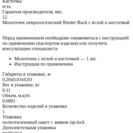
Кисточка
есть
Гарантия производителя, мес.
12
Молоточек неврологический Riester Buck с иглой и кисточкой
Перед применением необходимо ознакомиться с инструкцией
по применению (паспортом изделия) или получить
консультацию специалиста
Молоточек с иглой и кисточкой — 1 шт.
Инструкция по применению
Габариты в упаковке, м
0,20х0,03х0,03
Вес в упаковке, кг
0.11
Объем, м.куб.
0.0001
Количество изделий в упаковке
1
Упаковка
полиэтиленовый пакет с замком zip-lock
Дополнительная упаковка
требуется