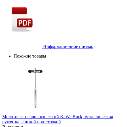
Информационное письмо
Похожие товары
Молоточек неврологический KaWe Buck, металлическая
рукоятка, с иглой и кисточкой
В наличии