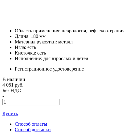
Область применения: неврология, рефлексотерапия
Длина: 180 мм
Материал рукоятки: металл
Игла: есть
Кисточка: есть
Исполнение: для взрослых и детей
Регистрационное удостоверение
В наличии
4 051
руб.
Без НДС
-
+
Купить
Способ оплаты
Способ доставки