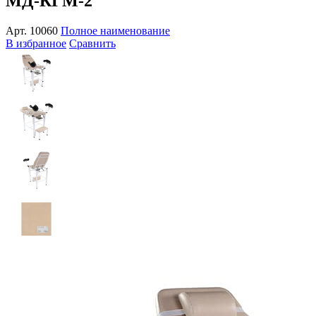
МД-КГМ-2
Арт.
10060
Полное наименование
В избранное
Сравнить