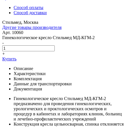
Способ оплаты
Способ доставки
Стильмед, Москва
Другие товары производителя
Арт. 10060
Гинекологическое кресло Стильмед МД-КГМ-2
-
+
Купить
Описание
Характеристики
Комплектация
Данные для транспортировки
Документация
Гинекологическое кресло Стильмед МД-КГМ-2
предназначено для проведения гинекологических,
урологических и проктологических осмотров и
процедур в кабинетах и лабораториях клиник, больниц
и лечебно-профилактических учреждений
Конструкция кресла цельносварная, спинка отклоняется