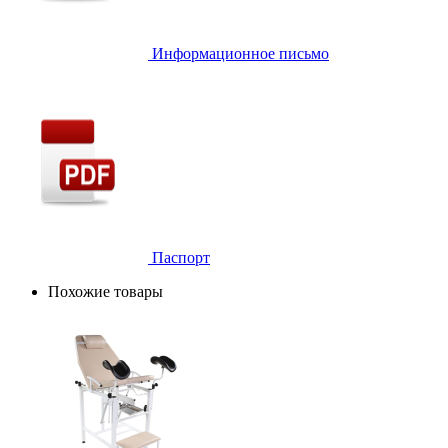
Информационное письмо
Паспорт
Похожие товары