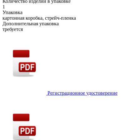
Количество изделий в упаковке
1
Упаковка
картонная коробка, стрейч-пленка
Дополнительная упаковка
требуется
Регистрационное удостоверение