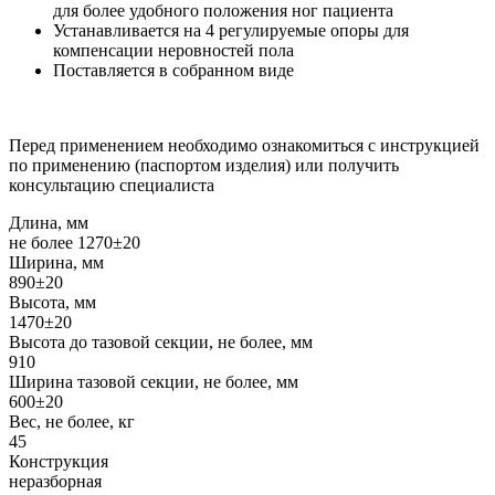
для более удобного положения ног пациента
Устанавливается на 4 регулируемые опоры для
компенсации неровностей пола
Поставляется в собранном виде
Перед применением необходимо ознакомиться с инструкцией
по применению (паспортом изделия) или получить
консультацию специалиста
Длина, мм
не более 1270±20
Ширина, мм
890±20
Высота, мм
1470±20
Высота до тазовой секции, не более, мм
910
Ширина тазовой секции, не более, мм
600±20
Вес, не более, кг
45
Конструкция
неразборная