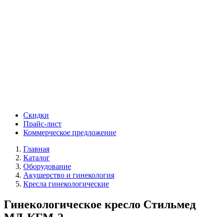
Скидки
Прайс-лист
Коммерческое предложение
Главная
Каталог
Оборудование
Акушерство и гинекология
Кресла гинекологические
Гинекологическое кресло Стильмед