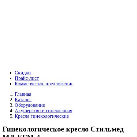
Скидки
Прайс-лист
Коммерческое предложение
Главная
Каталог
Оборудование
Акушерство и гинекология
Кресла гинекологические
Гинекологическое кресло Стильмед