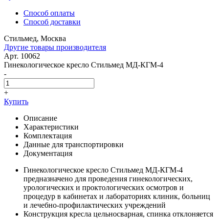
Способ оплаты
Способ доставки
Стильмед, Москва
Другие товары производителя
Арт. 10062
Гинекологическое кресло Стильмед МД-КГМ-4
-
+
Купить
Описание
Характеристики
Комплектация
Данные для транспортировки
Документация
Гинекологическое кресло Стильмед МД-КГМ-4
предназначено для проведения гинекологических,
урологических и проктологических осмотров и
процедур в кабинетах и лабораториях клиник, больниц
и лечебно-профилактических учреждений
Конструкция кресла цельносварная, спинка отклоняется