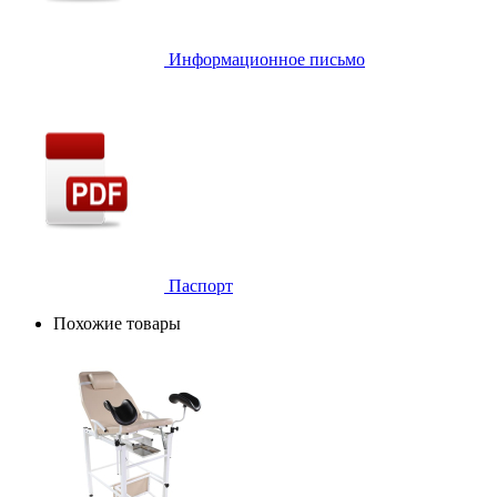
Информационное письмо
Паспорт
Похожие товары