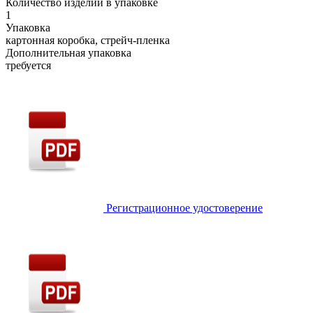
Количество изделий в упаковке
1
Упаковка
картонная коробка, стрейч-пленка
Дополнительная упаковка
требуется
Регистрационное удостоверение