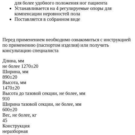
для более удобного положения ног пациента
Устанавливается на 4 регулируемые опоры для
компенсации неровностей пола
Поставляется в собранном виде
Перед применением необходимо ознакомиться с инструкцией
по применению (паспортом изделия) или получить
консультацию специалиста
Длина, мм
не более 1270±20
Ширина, мм
890±20
Высота, мм
1470±20
Высота до тазовой секции, не более, мм
910
Ширина тазовой секции, не более, мм
600±20
Вес, не более, кг
45
Конструкция
неразборная