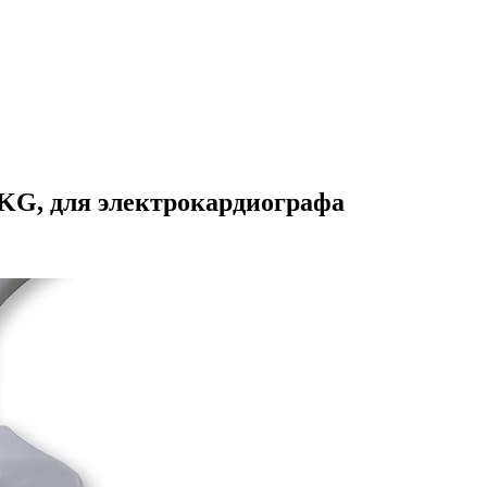
KG, для электрокардиографа