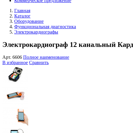
Коммерческое предложение
Главная
Каталог
Оборудование
Функциональная диагностика
Электрокардиографы
Электрокардиограф 12 канальный Ка
Арт.
6606
Полное наименование
В избранное
Сравнить