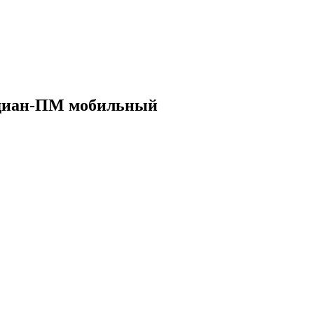
рдиан-ПМ мобильный