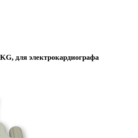
KG, для электрокардиографа