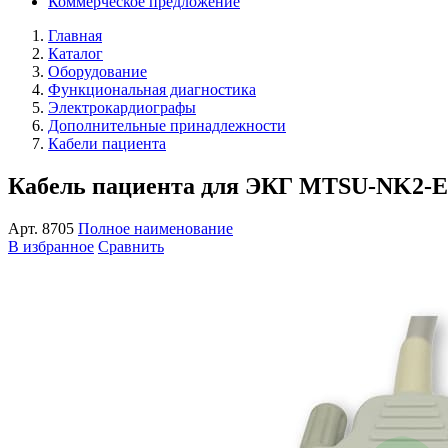
Коммерческое предложение
Главная
Каталог
Оборудование
Функциональная диагностика
Электрокардиографы
Дополнительные принадлежности
Кабели пациента
Кабель пациента для ЭКГ MTSU-NK2-E
Арт.
8705
Полное наименование
В избранное
Сравнить