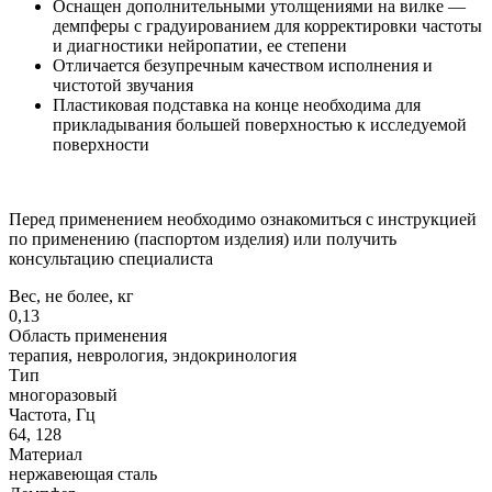
Оснащен дополнительными утолщениями на вилке —
демпферы с градуированием для корректировки частоты
и диагностики нейропатии, ее степени
Отличается безупречным качеством исполнения и
чистотой звучания
Пластиковая подставка на конце необходима для
прикладывания большей поверхностью к исследуемой
поверхности
Перед применением необходимо ознакомиться с инструкцией
по применению (паспортом изделия) или получить
консультацию специалиста
Вес, не более, кг
0,13
Область применения
терапия, неврология, эндокринология
Тип
многоразовый
Частота, Гц
64, 128
Материал
нержавеющая сталь