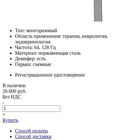
Тип: многоразовый
Область применения: терапия, неврология,
эндокринология
Частота: 64, 128 Гц
Материал: нержавеющая сталь
Демпфер: есть
Гирьки: съемные
Регистрационное удостоверение
В наличии
26 600
руб.
Без НДС
-
+
Купить
Способ оплаты
Способ доставки