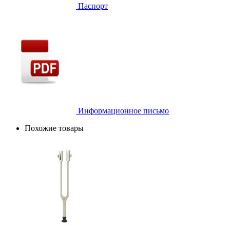
Паспорт
Информационное письмо
Похожие товары