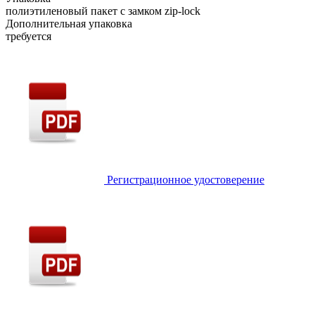
полиэтиленовый пакет с замком zip-lock
Дополнительная упаковка
требуется
Регистрационное удостоверение