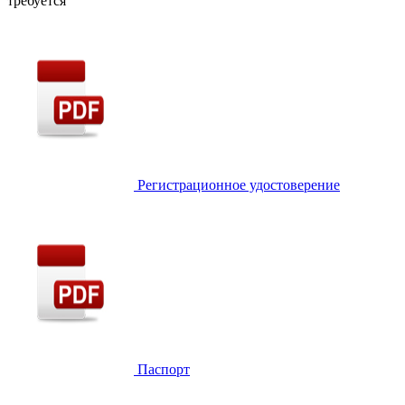
требуется
Регистрационное удостоверение
Паспорт