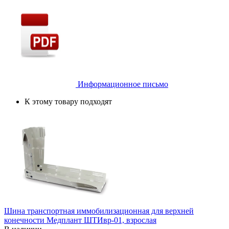
Информационное письмо
К этому товару подходят
Шина транспортная иммобилизационная для верхней
конечности Медплант ШТИвр-01, взрослая