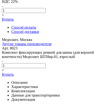
НДС 22%
-
+
Купить
Способ оплаты
Способ доставки
Медплант, Москва
Другие товары производителя
Арт. 8023
Комплект фиксирующих ремней для шины (для верхней
конечности) Медплант ШТИвр-01, взрослый
-
+
Купить
Описание
Характеристики
Комплектация
Данные для транспортировки
Документация