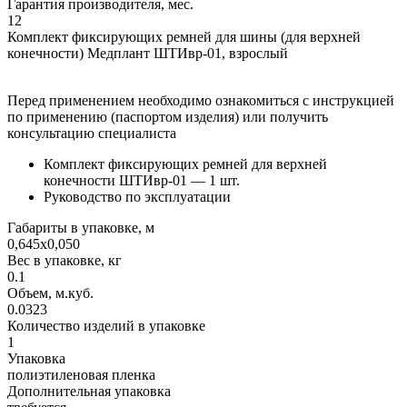
Гарантия производителя, мес.
12
Комплект фиксирующих ремней для шины (для верхней
конечности) Медплант ШТИвр-01, взрослый
Перед применением необходимо ознакомиться с инструкцией
по применению (паспортом изделия) или получить
консультацию специалиста
Комплект фиксирующих ремней для верхней
конечности ШТИвр-01 — 1 шт.
Руководство по эксплуатации
Габариты в упаковке, м
0,645x0,050
Вес в упаковке, кг
0.1
Объем, м.куб.
0.0323
Количество изделий в упаковке
1
Упаковка
полиэтиленовая пленка
Дополнительная упаковка