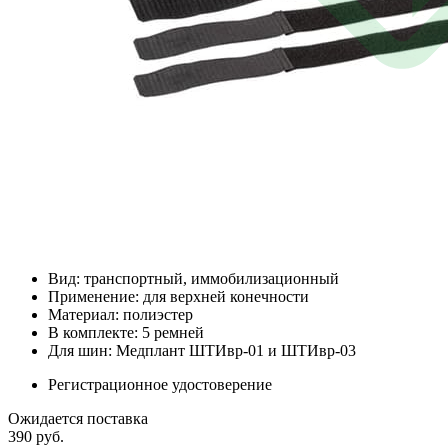
Вид: транспортный, иммобилизационный
Применение: для верхней конечности
Материал: полиэстер
В комплекте: 5 ремней
Для шин: Медплант ШТИвр-01 и ШТИвр-03
Регистрационное удостоверение
Ожидается поставка
390
руб.