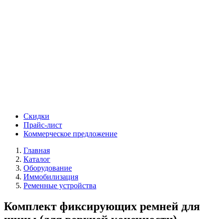
Скидки
Прайс-лист
Коммерческое предложение
Главная
Каталог
Оборудование
Иммобилизация
Ременные устройства
Комплект фиксирующих ремней для