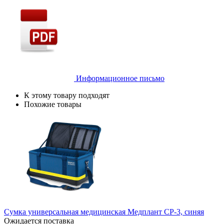
Информационное письмо
К этому товару подходят
Похожие товары
Сумка универсальная медицинская Медплант СР-3, синяя
Ожидается поставка