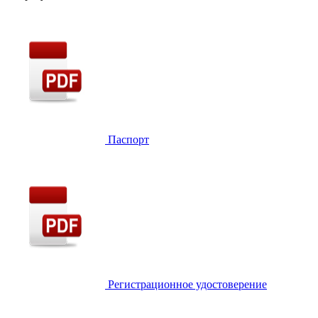
Паспорт
Регистрационное удостоверение