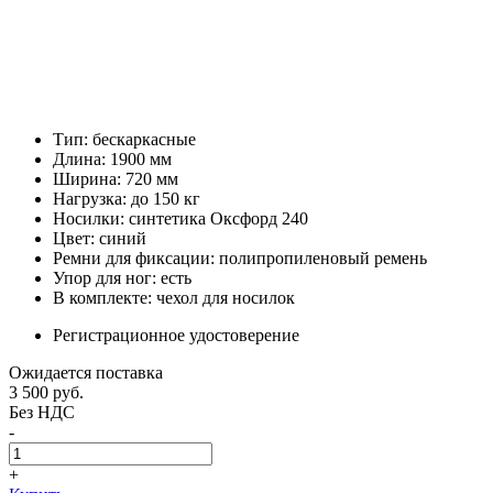
Тип: бескаркасные
Длина: 1900 мм
Ширина: 720 мм
Нагрузка: до 150 кг
Носилки: синтетика Оксфорд 240
Цвет: синий
Ремни для фиксации: полипропиленовый ремень
Упор для ног: есть
В комплекте: чехол для носилок
Регистрационное удостоверение
Ожидается поставка
3 500
руб.
Без НДС
-
+