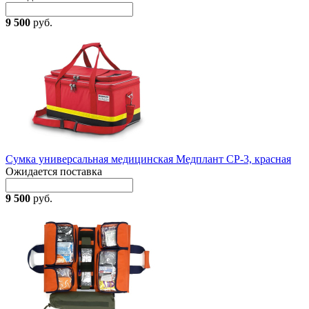
9 500
руб.
Сумка универсальная медицинская Медплант СР-3, красная
Ожидается поставка
9 500
руб.