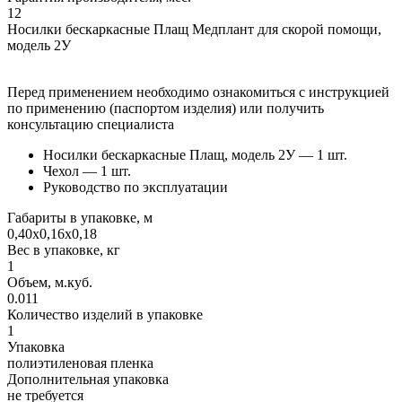
12
Носилки бескаркасные Плащ Медплант для скорой помощи,
модель 2У
Перед применением необходимо ознакомиться с инструкцией
по применению (паспортом изделия) или получить
консультацию специалиста
Носилки бескаркасные Плащ, модель 2У — 1 шт.
Чехол — 1 шт.
Руководство по эксплуатации
Габариты в упаковке, м
0,40х0,16х0,18
Вес в упаковке, кг
1
Объем, м.куб.
0.011
Количество изделий в упаковке
1
Упаковка
полиэтиленовая пленка
Дополнительная упаковка
не требуется