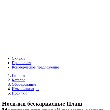
Скидки
Прайс-лист
Коммерческое предложение
Главная
Каталог
Оборудование
Иммобилизация
Носилки
Носилки бескаркасные Плащ