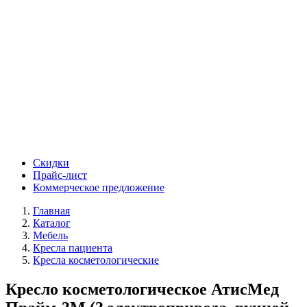
Скидки
Прайс-лист
Коммерческое предложение
Главная
Каталог
Мебель
Кресла пациента
Кресла косметологические
Кресло косметологическое АтисМед