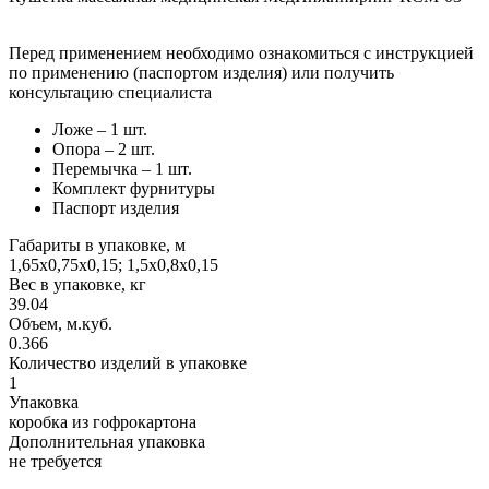
Перед применением необходимо ознакомиться с инструкцией
по применению (паспортом изделия) или получить
консультацию специалиста
Ложе – 1 шт.
Опора – 2 шт.
Перемычка – 1 шт.
Комплект фурнитуры
Паспорт изделия
Габариты в упаковке, м
1,65х0,75х0,15; 1,5х0,8х0,15
Вес в упаковке, кг
39.04
Объем, м.куб.
0.366
Количество изделий в упаковке
1
Упаковка
коробка из гофрокартона
Дополнительная упаковка
не требуется