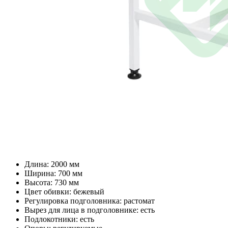
Длина: 2000 мм
Ширина: 700 мм
Высота: 730 мм
Цвет обивки: бежевый
Регулировка подголовника: растомат
Вырез для лица в подголовнике: есть
Подлокотники: есть