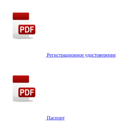
Регистрационное удостоверение
Паспорт