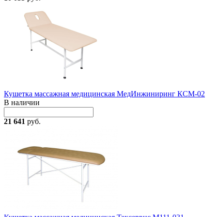
Кушетка массажная медицинская МедИнжиниринг КСМ-02
В наличии
21 641
руб.