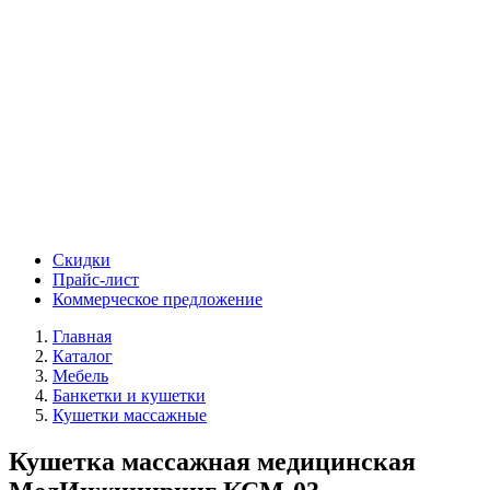
Скидки
Прайс-лист
Коммерческое предложение
Главная
Каталог
Мебель
Банкетки и кушетки
Кушетки массажные
Кушетка массажная медицинская