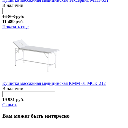
Кушетка массажная медицинская Техсервис М111-031
В наличии
14 803 руб.
11 489
руб.
Показать еще
Кушетка массажная медицинская КММ-01 МСК-212
В наличии
19 931
руб.
Скрыть
Вам может быть интересно