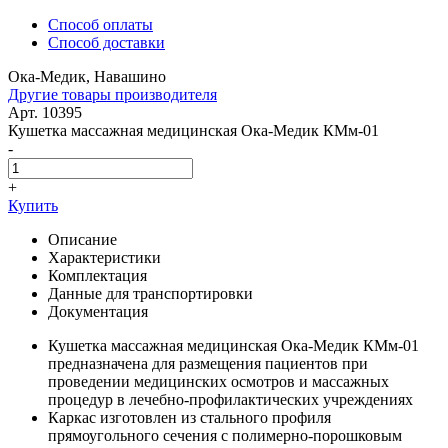
Способ оплаты
Способ доставки
Ока-Медик, Навашино
Другие товары производителя
Арт. 10395
Кушетка массажная медицинская Ока-Медик КМм-01
-
+
Купить
Описание
Характеристики
Комплектация
Данные для транспортировки
Документация
Кушетка массажная медицинская Ока-Медик КМм-01
предназначена для размещения пациентов при
проведении медицинских осмотров и массажных
процедур в лечебно-профилактических учреждениях
Каркас изготовлен из стального профиля
прямоугольного сечения с полимерно-порошковым