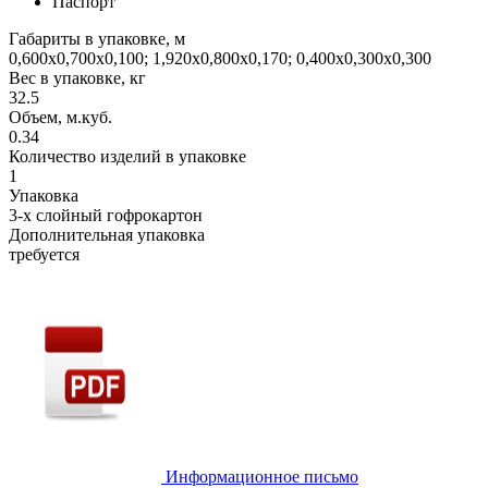
Паспорт
Габариты в упаковке, м
0,600х0,700х0,100; 1,920х0,800х0,170; 0,400х0,300х0,300
Вес в упаковке, кг
32.5
Объем, м.куб.
0.34
Количество изделий в упаковке
1
Упаковка
3-х слойный гофрокартон
Дополнительная упаковка
требуется
Информационное письмо