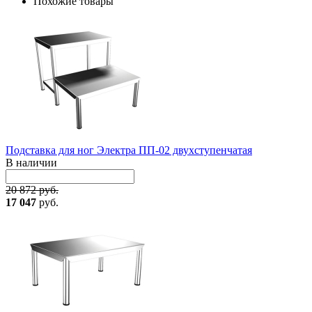
Похожие товары
Подставка для ног Электра ПП-02 двухступенчатая
В наличии
20 872 руб.
17 047
руб.