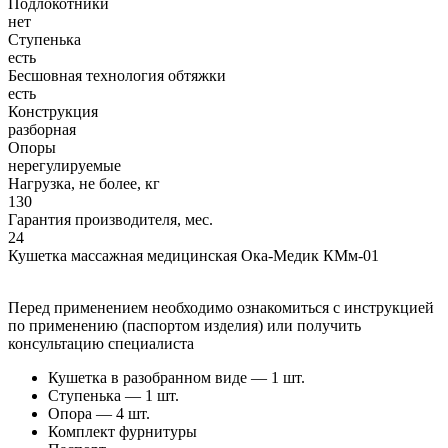
Подлокотники
нет
Ступенька
есть
Бесшовная технология обтяжки
есть
Конструкция
разборная
Опоры
нерегулируемые
Нагрузка, не более, кг
130
Гарантия производителя, мес.
24
Кушетка массажная медицинская Ока-Медик КМм-01
Перед применением необходимо ознакомиться с инструкцией
по применению (паспортом изделия) или получить
консультацию специалиста
Кушетка в разобранном виде — 1 шт.
Ступенька — 1 шт.
Опора — 4 шт.
Комплект фурнитуры