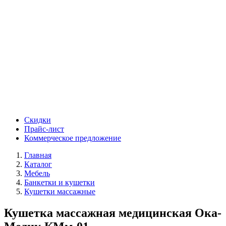
Скидки
Прайс-лист
Коммерческое предложение
Главная
Каталог
Мебель
Банкетки и кушетки
Кушетки массажные
Кушетка массажная медицинская Ока-