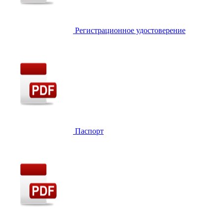
Регистрационное удостоверение
Паспорт