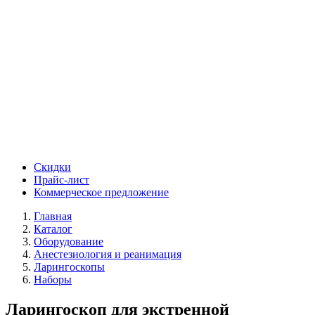
Скидки
Прайс-лист
Коммерческое предложение
Главная
Каталог
Оборудование
Анестезиология и реанимация
Ларингоскопы
Наборы
Ларингоскоп для экстренной