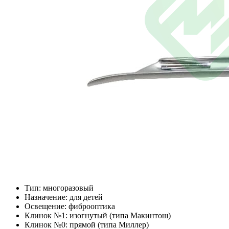
Тип: многоразовый
Назначение: для детей
Освещение: фиброоптика
Клинок №1: изогнутый (типа Maкинтош)
Клинок №0: прямой (типа Миллер)