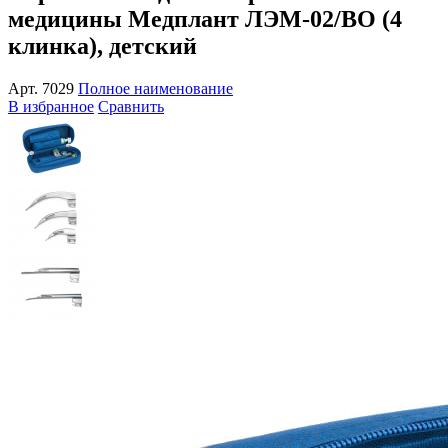
медицины Медплант ЛЭМ-02/ВО (4
клинка), детский
Арт.
7029
Полное наименование
В избранное
Сравнить