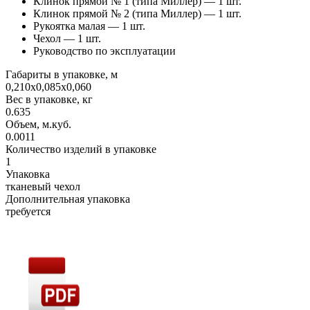
Клинок прямой № 1 (типа Миллер) — 1 шт.
Клинок прямой № 2 (типа Миллер) — 1 шт.
Рукоятка малая — 1 шт.
Чехол — 1 шт.
Руководство по эксплуатации
Габариты в упаковке, м
0,210х0,085х0,060
Вес в упаковке, кг
0.635
Объем, м.куб.
0.0011
Количество изделий в упаковке
1
Упаковка
тканевый чехол
Дополнительная упаковка
требуется