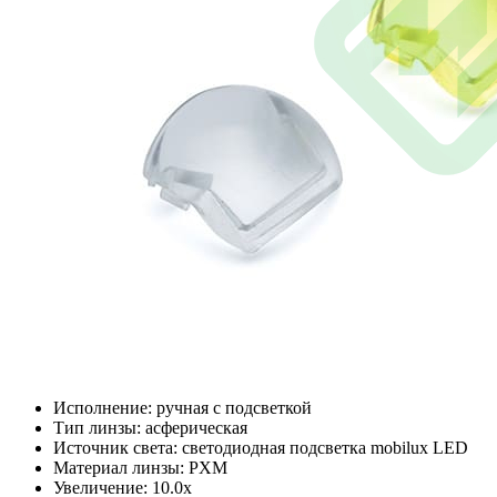
Исполнение: ручная с подсветкой
Тип линзы: асферическая
Источник света: светодиодная подсветка mobilux LED
Материал линзы: PXM
Увеличение: 10.0х