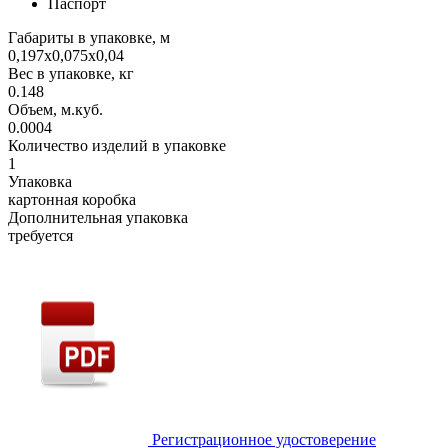
Паспорт
Габариты в упаковке, м
0,197х0,075х0,04
Вес в упаковке, кг
0.148
Объем, м.куб.
0.0004
Количество изделий в упаковке
1
Упаковка
картонная коробка
Дополнительная упаковка
требуется
Регистрационное удостоверение