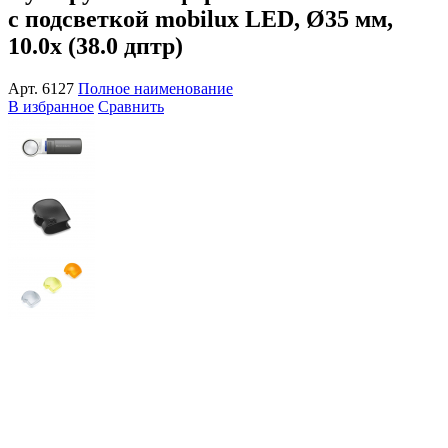
с подсветкой mobilux LED, Ø35 мм,
10.0x (38.0 дптр)
Арт.
6127
Полное наименование
В избранное
Сравнить