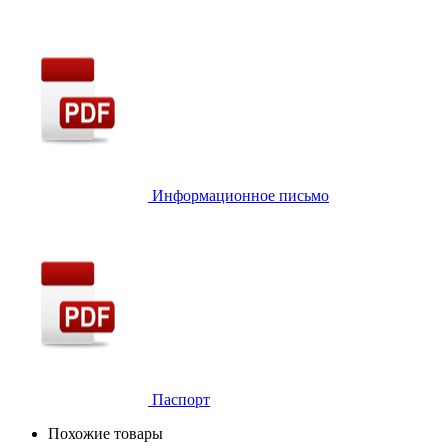
Информационное письмо
Паспорт
Похожие товары