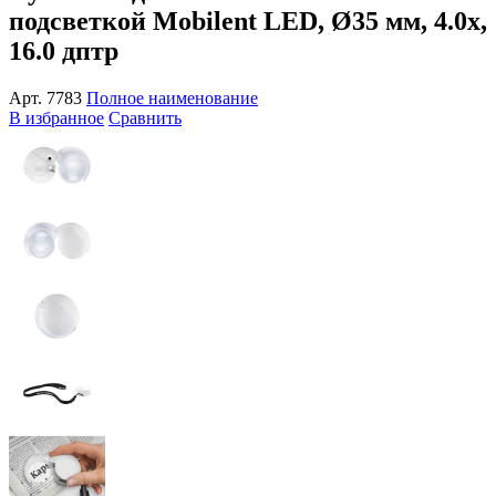
подсветкой Mobilent LED, Ø35 мм, 4.0x,
16.0 дптр
Арт.
7783
Полное наименование
В избранное
Сравнить