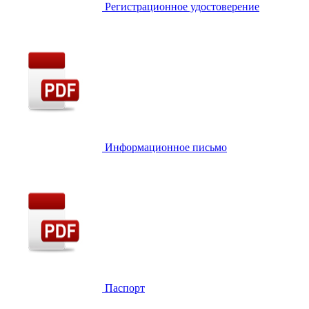
Регистрационное удостоверение
Информационное письмо
Паспорт