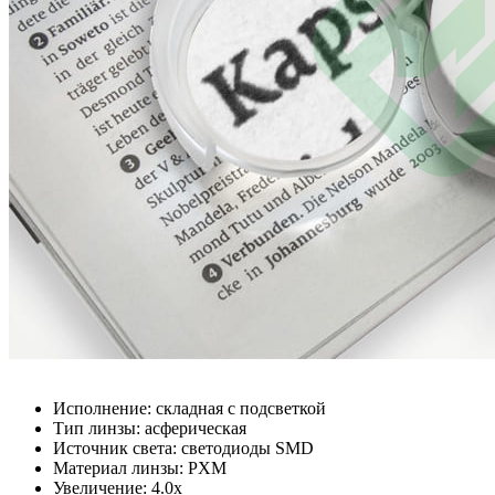
Исполнение: складная с подсветкой
Тип линзы: асферическая
Источник света: светодиоды SMD
Материал линзы: PXM
Увеличение: 4.0x