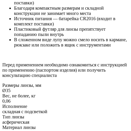
поставки)
Благодаря компактным размерам и складной
конструкции не занимает много места
Источник питания — батарейка CR2016 (входит в
комплект поставки)
Пластиковый футляр для линзы препятствует
попаданию пыли внутрь
В сложенном виде лупу можно смело носить в кармане,
рюкзаке или положить в ящик с инструментами
Перед применением необходимо ознакомиться с инструкцией
по применению (паспортом изделия) или получить
консультацию специалиста
Размеры линзы, мм
Ø35
Вес, не более, кг
0,06
Исполнение
складная с подсветкой
Тип линзы
асферическая
Материал линзы