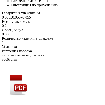
Батарейка CR2016 — 1 шт.
Инструкция по применению
Габариты в упаковке, м
0,055х0,055х0,055
Вес в упаковке, кг
0.2
Объем, м.куб.
0.0001
Количество изделий в упаковке
1
Упаковка
картонная коробка
Дополнительная упаковка
требуется