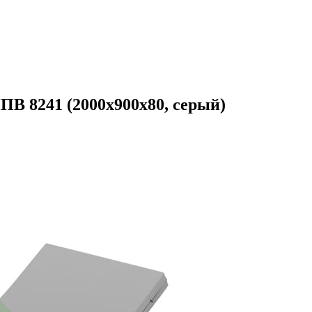
 8241 (2000x900x80, серый)