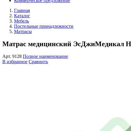
Коммерческое предложение
Главная
Каталог
Мебель
Постельные принадлежности
Матрасы
Матрас медицинский ЭсДжиМедикал НПВ
Арт.
9128
Полное наименование
В избранное
Сравнить