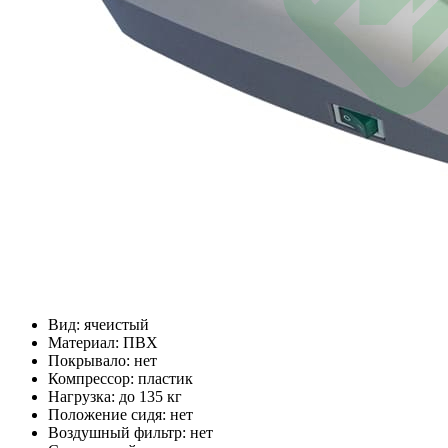
Вид: ячеистый
Материал: ПВХ
Покрывало: нет
Компрессор: пластик
Нагрузка: до 135 кг
Положение сидя: нет
Воздушный фильтр: нет