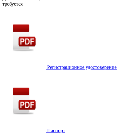
требуется
Регистрационное удостоверение
Паспорт