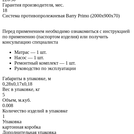
Гарантия производителя, мес.
18
Система противопролежневая Barry Primo (2000x900x70)
Перед применением необходимо ознакомиться с инструкцией
по применению (паспортом изделия) или получить
консультацию специалиста
Матрас — 1 шт.
Насос — 1 шт.
Ремонтный комплект — 1 шт.
Руководство по эксплуатации
Габариты в упаковке, м
0,28х0,17х0,18
Вес в упаковке, кг
5
Объем, м.куб.
0.008
Количество изделий в упаковке
1
Упаковка
картонная коробка
Дополнительная упаковка