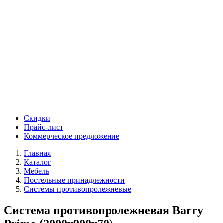
Скидки
Прайс-лист
Коммерческое предложение
Главная
Каталог
Мебель
Постельные принадлежности
Системы противопролежневые
Система противопролежневая Barry