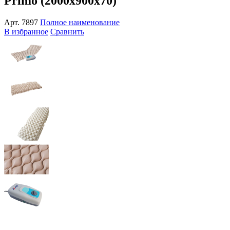
Primo (2000x900x70)
Арт.
7897
Полное наименование
В избранное
Сравнить