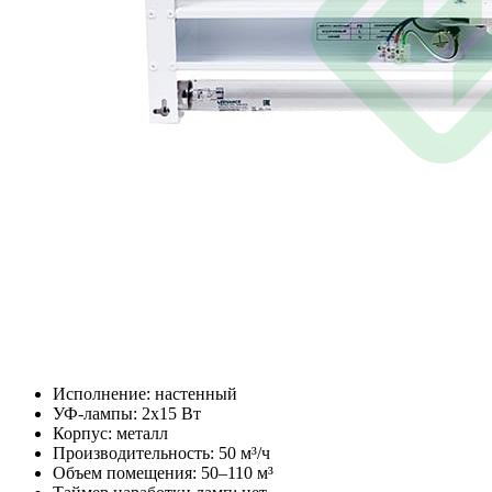
Исполнение: настенный
УФ-лампы: 2x15 Вт
Корпус: металл
Производительность: 50 м³/ч
Объем помещения: 50–110 м³