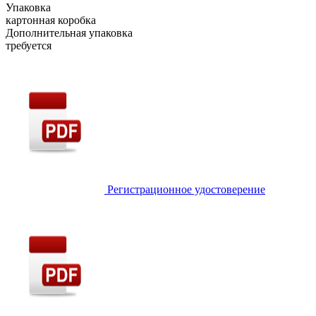
Упаковка
картонная коробка
Дополнительная упаковка
требуется
Регистрационное удостоверение