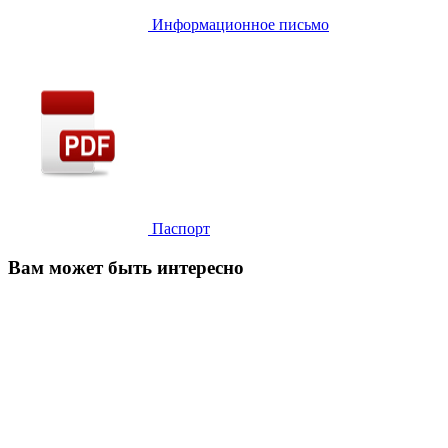
Информационное письмо
Паспорт
Вам может быть интересно