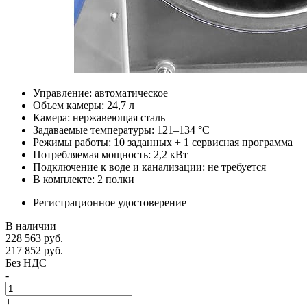
Управление: автоматическое
Объем камеры: 24,7 л
Камера: нержавеющая сталь
Задаваемые температуры: 121–134 °C
Режимы работы: 10 заданных + 1 сервисная программа
Потребляемая мощность: 2,2 кВт
Подключение к воде и канализации: не требуется
В комплекте: 2 полки
Регистрационное удостоверение
В наличии
228 563
руб.
217 852
руб.
Без НДС
-
+