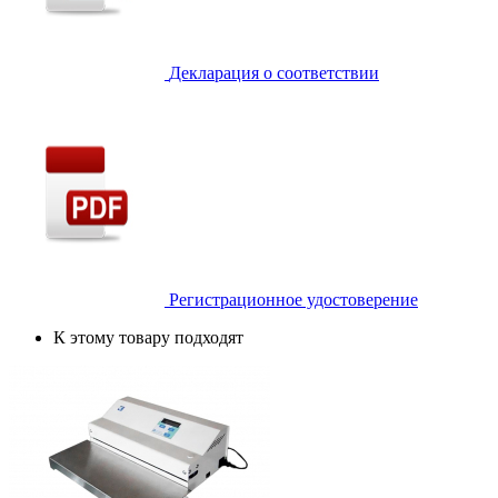
Декларация о соответствии
Регистрационное удостоверение
К этому товару подходят