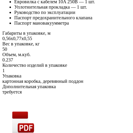
Евровилка с кабелем 10A 250В — 1 шт.
Уплотнительная прокладка — 1 шт.
Руководство по эксплуатации
Паспорт предохранительного клапана
Паспорт мановакуумметра
Габариты в упаковке, м
0,56х0,77х0,55
Вес в упаковке, кг
50
Объем, м.куб.
0.237
Количество изделий в упаковке
1
Упаковка
картонная коробка, деревянный поддон
Дополнительная упаковка
требуется