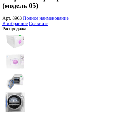
(модель 05)
Арт.
8963
Полное наименование
В избранное
Сравнить
Распродажа