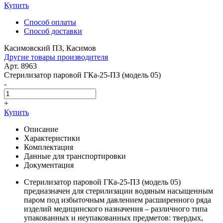
Купить
Способ оплаты
Способ доставки
Касимовский ПЗ, Касимов
Другие товары производителя
Арт. 8963
Стерилизатор паровой ГКа-25-ПЗ (модель 05)
-
+
Купить
Описание
Характеристики
Комплектация
Данные для транспортировки
Документация
Стерилизатор паровой ГКа-25-ПЗ (модель 05)
предназначен для стерилизации водяным насыщенным
паром под избыточным давлением расширенного ряда
изделий медицинского назначения – различного типа
упакованных и неупакованных предметов: твердых,