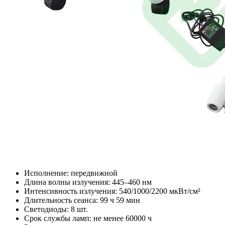
Исполнение: передвижной
Длина волны излучения: 445–460 нм
Интенсивность излучения: 540/1000/2200 мкВт/см²
Длительность сеанса: 99 ч 59 мин
Светодиоды: 8 шт.
Срок службы ламп: не менее 60000 ч