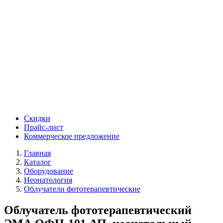
Скидки
Прайс-лист
Коммерческое предложение
Главная
Каталог
Оборудование
Неонатология
Облучатели фототерапевтические
Облучатель фототерапевтический