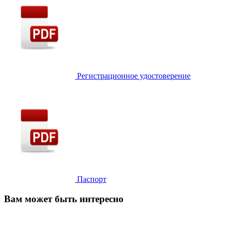
Регистрационное удостоверение
Паспорт
Вам может быть интересно