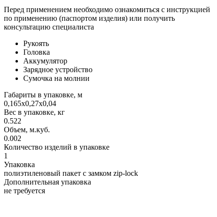
Перед применением необходимо ознакомиться с инструкцией
по применению (паспортом изделия) или получить
консультацию специалиста
Рукоять
Головка
Аккумулятор
Зарядное устройство
Сумочка на молнии
Габариты в упаковке, м
0,165х0,27х0,04
Вес в упаковке, кг
0.522
Объем, м.куб.
0.002
Количество изделий в упаковке
1
Упаковка
полиэтиленовый пакет с замком zip-lock
Дополнительная упаковка
не требуется