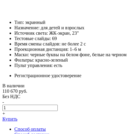
Тип: экранный
Назначение: для детей и взрослых
Источник света: ЖК-экран, 23"
Тестовые слайды: 69
Время смены слайдов: не более 2 с
Проекционная дистанция: 1–6 м
Маски: черные буквы на белом фоне, белые на черном
Фильтры: красно-зеленый
Пульт управления: есть
Регистрационное удостоверение
В наличии
110 670
руб.
Без НДС
-
+
Купить
Способ оплаты