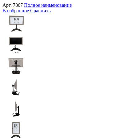
Арт.
7867
Полное наименование
В избранное
Сравнить