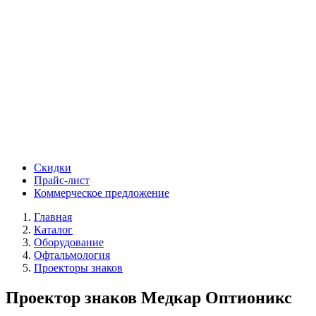
Скидки
Прайс-лист
Коммерческое предложение
Главная
Каталог
Оборудование
Офтальмология
Проекторы знаков
Проектор знаков Медкар Оптионикс