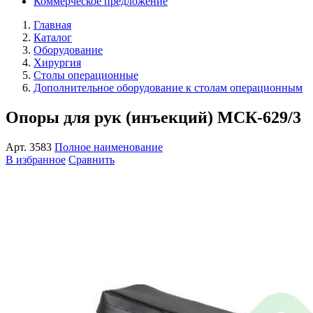
Коммерческое предложение
Главная
Каталог
Оборудование
Хирургия
Столы операционные
Дополнительное оборудование к столам операционным
Опоры для рук (инъекций) МСК-629/3
Арт.
3583
Полное наименование
В избранное
Сравнить