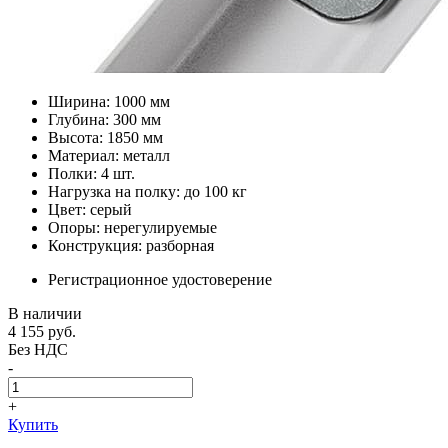
Ширина: 1000 мм
Глубина: 300 мм
Высота: 1850 мм
Материал: металл
Полки: 4 шт.
Нагрузка на полку: до 100 кг
Цвет: серый
Опоры: нерегулируемые
Конструкция: разборная
Регистрационное удостоверение
В наличии
4 155
руб.
Без НДС
-
+
Купить