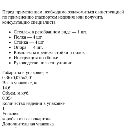
Перед применением необходимо ознакомиться с инструкцией
по применению (паспортом изделия) или получить
консультацию специалиста
Стеллаж в разобранном виде — 1 шт.
Полка — 4 шт.
Стойка — 4 шт.
Опора — 4 шт.
Комплекты крепежа стойки и полок
Инструкция по сборке
Руководство по эксплуатации
Габариты в упаковке, м
0,36х0,075х2,01
Вес в упаковке, кг
14.6
Объем, м.куб.
0.054
Количество изделий в упаковке
1
Упаковка
коробка из гофрокартона
Дополнительная упаковка