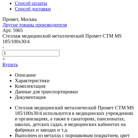
Способ оплаты
Способ доставки
Промет, Москва
Другие товары производителя
Арт. 5965
Стеллаж медицинский металлический Промет СТМ MS
185/100x30/4
-
+
Купить
Описание
Характеристики
Комплектация
Данные для транспортировки
Документация
Стеллаж медицинский металлический Промет СТМ MS
185/100х30/4 используется в медицинских учреждениях
и организациях, а также в санаториях, пансионатах,
школах, детских садах, в медицинских кабинетах на
фабриках и заводах и т.д.
Выполнен из металла с порошковым покрытием, цвет