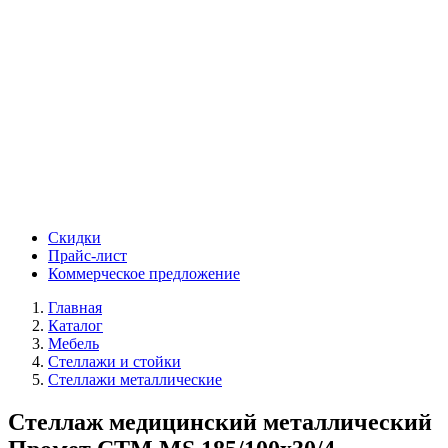
Скидки
Прайс-лист
Коммерческое предложение
Главная
Каталог
Мебель
Стеллажи и стойки
Стеллажи металлические
Стеллаж медицинский металлический