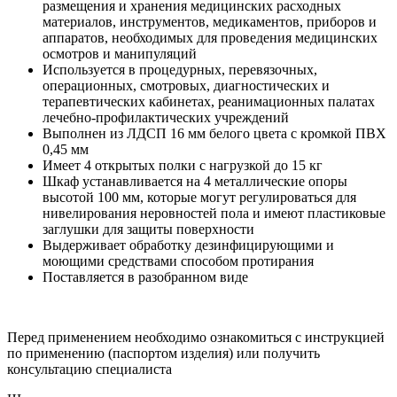
размещения и хранения медицинских расходных
материалов, инструментов, медикаментов, приборов и
аппаратов, необходимых для проведения медицинских
осмотров и манипуляций
Используется в процедурных, перевязочных,
операционных, смотровых, диагностических и
терапевтических кабинетах, реанимационных палатах
лечебно-профилактических учреждений
Выполнен из ЛДСП 16 мм белого цвета с кромкой ПВХ
0,45 мм
Имеет 4 открытых полки с нагрузкой до 15 кг
Шкаф устанавливается на 4 металлические опоры
высотой 100 мм, которые могут регулироваться для
нивелирования неровностей пола и имеют пластиковые
заглушки для защиты поверхности
Выдерживает обработку дезинфицирующими и
моющими средствами способом протирания
Поставляется в разобранном виде
Перед применением необходимо ознакомиться с инструкцией
по применению (паспортом изделия) или получить
консультацию специалиста