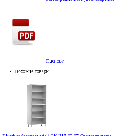
Паспорт
Похожие товары