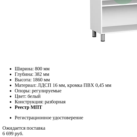
Ширина: 800 мм
Глубина: 382 мм
Высота: 1860 мм
Материал: ЛДСП 16 мм, кромка ПВХ 0,45 мм
Опоры: регулируемые
Цвет: белый
Конструкция: разборная
Реестр МПТ
Регистрационное удостоверение
Ожидается поставка
6 699
руб.