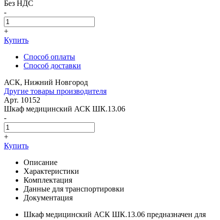
Без НДС
-
+
Купить
Способ оплаты
Способ доставки
АСК, Нижний Новгород
Другие товары производителя
Арт. 10152
Шкаф медицинский АСК ШК.13.06
-
+
Купить
Описание
Характеристики
Комплектация
Данные для транспортировки
Документация
Шкаф медицинский АСК ШК.13.06 предназначен для