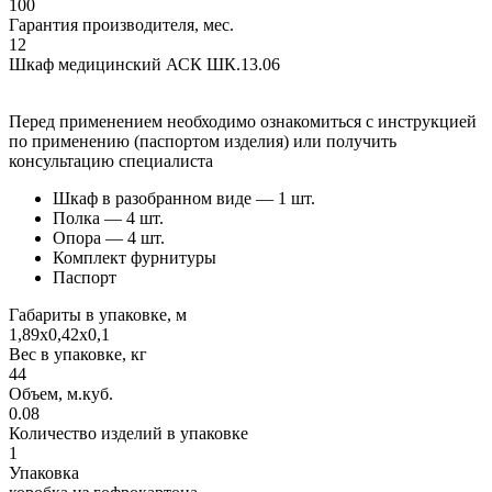
100
Гарантия производителя, мес.
12
Шкаф медицинский АСК ШК.13.06
Перед применением необходимо ознакомиться с инструкцией
по применению (паспортом изделия) или получить
консультацию специалиста
Шкаф в разобранном виде — 1 шт.
Полка — 4 шт.
Опора — 4 шт.
Комплект фурнитуры
Паспорт
Габариты в упаковке, м
1,89х0,42х0,1
Вес в упаковке, кг
44
Объем, м.куб.
0.08
Количество изделий в упаковке
1
Упаковка