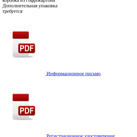
коробка из гофрокартона
Дополнительная упаковка
требуется
Информационное письмо
Регистрационное удостоверение