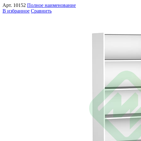
Арт.
10152
Полное наименование
В избранное
Сравнить