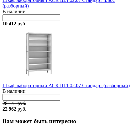
Шкаф лабораторный АСК ШЛ.02.07 Стандарт плюс
(разборный)
В наличии
10 412
руб.
Шкаф лабораторный АСК ШЛ.02.07 Стандарт (разборный)
В наличии
28 141 руб.
22 962
руб.
Вам может быть интересно