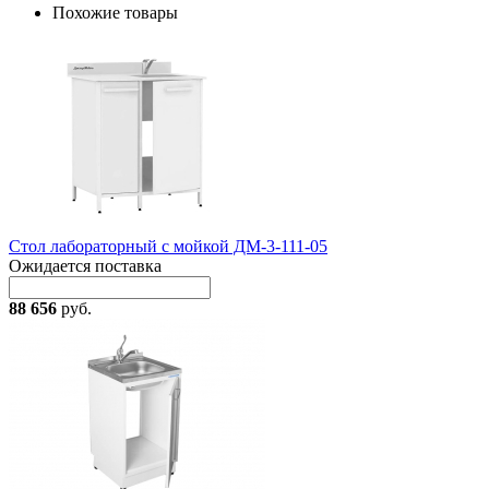
Похожие товары
Стол лабораторный с мойкой ДМ-3-111-05
Ожидается поставка
88 656
руб.