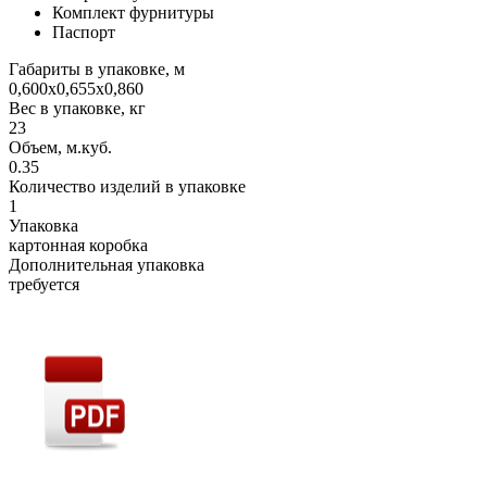
Комплект фурнитуры
Паспорт
Габариты в упаковке, м
0,600х0,655х0,860
Вес в упаковке, кг
23
Объем, м.куб.
0.35
Количество изделий в упаковке
1
Упаковка
картонная коробка
Дополнительная упаковка
требуется