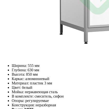
Ширина: 555 мм
Глубина: 630 мм
Высота: 850 мм
Каркас: алюминиевый
Материал: пластик 3 мм
Цвет: белый
Мойка: нержавеющая сталь
В комплекте: смеситель, сифон
Опоры: регулируемые
Конструкция: неразборная