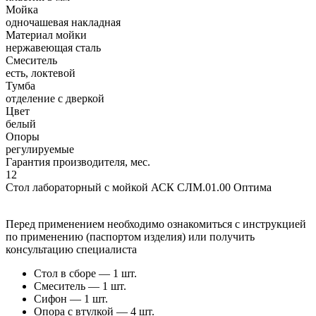
Мойка
одночашевая накладная
Материал мойки
нержавеющая сталь
Смеситель
есть, локтевой
Тумба
отделение с дверкой
Цвет
белый
Опоры
регулируемые
Гарантия производителя, мес.
12
Стол лабораторный с мойкой АСК СЛМ.01.00 Оптима
Перед применением необходимо ознакомиться с инструкцией
по применению (паспортом изделия) или получить
консультацию специалиста
Стол в сборе — 1 шт.
Смеситель — 1 шт.
Сифон — 1 шт.
Опора с втулкой — 4 шт.