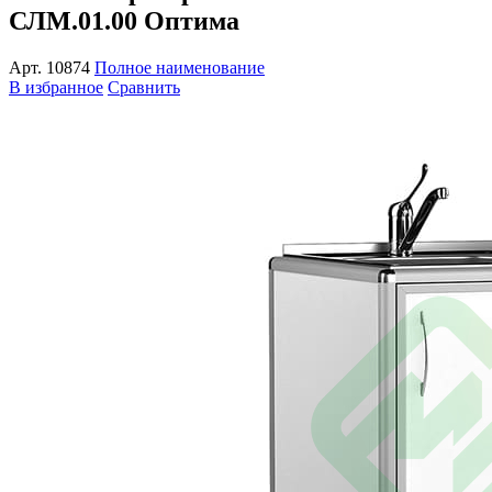
СЛМ.01.00 Оптима
Арт.
10874
Полное наименование
В избранное
Сравнить