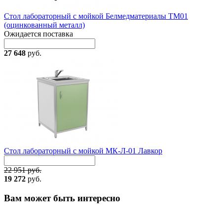
Стол лабораторный с мойкой Белмедматериалы ТМ01
(оцинкованный металл)
Ожидается поставка
27 648
руб.
Стол лабораторный с мойкой МК-Л-01 Лавкор
22 951 руб.
19 272
руб.
Вам может быть интересно