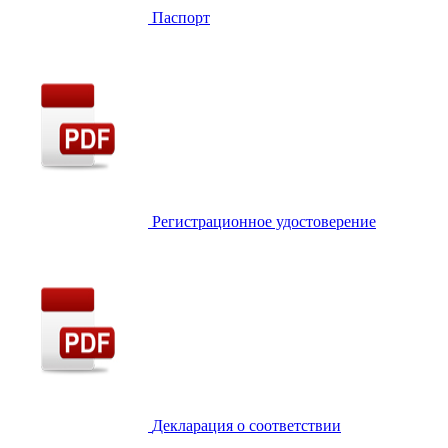
Паспорт
Регистрационное удостоверение
Декларация о соответствии