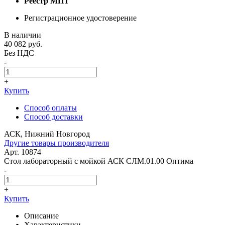
Реестр МПТ
Регистрационное удостоверение
В наличии
40 082
руб.
Без НДС
-
+
Купить
Способ оплаты
Способ доставки
АСК, Нижний Новгород
Другие товары производителя
Арт. 10874
Стол лабораторный с мойкой АСК СЛМ.01.00 Оптима
-
+
Купить
Описание
Характеристики