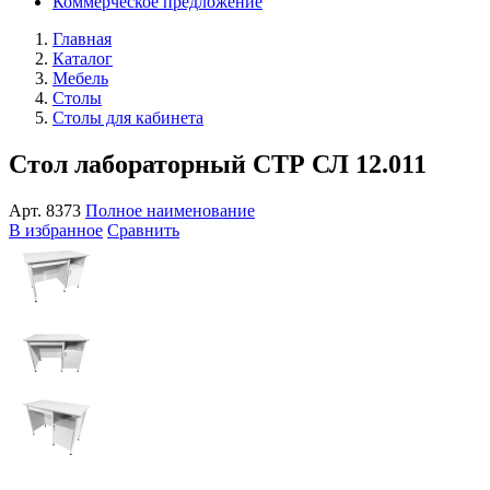
Коммерческое предложение
Главная
Каталог
Мебель
Столы
Столы для кабинета
Стол лабораторный СТР СЛ 12.011
Арт.
8373
Полное наименование
В избранное
Сравнить